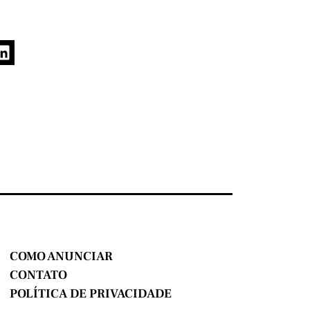
COMO ANUNCIAR
CONTATO
POLÍTICA DE PRIVACIDADE