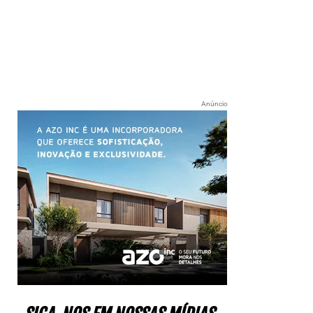
Anúncio