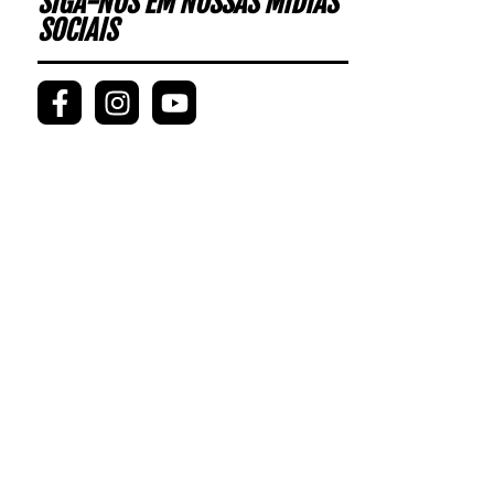
SIGA-NOS EM NOSSAS MÍDIAS
SOCIAIS