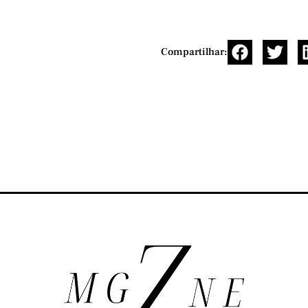
Compartilhar: