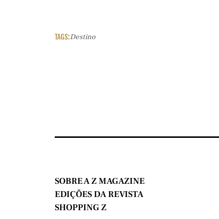
TAGS:
Destino
SOBRE A Z MAGAZINE
EDIÇÕES DA REVISTA
SHOPPING Z