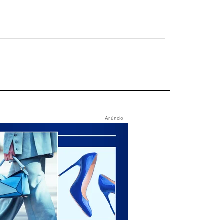
Anúncio