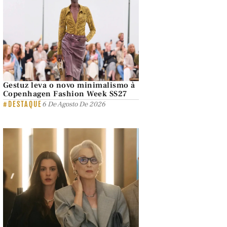
Gestuz leva o novo minimalismo à
Copenhagen Fashion Week SS27
#DESTAQUE
6 De Agosto De 2026