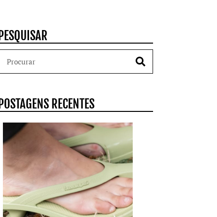
PESQUISAR
POSTAGENS RECENTES