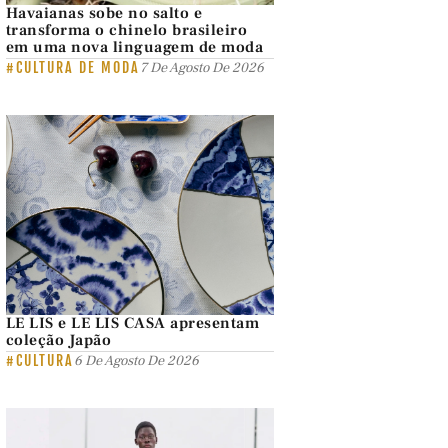
Havaianas sobe no salto e
transforma o chinelo brasileiro
em uma nova linguagem de moda
#CULTURA DE MODA
7 De Agosto De 2026
LE LIS e LE LIS CASA apresentam
coleção Japão
#CULTURA
6 De Agosto De 2026