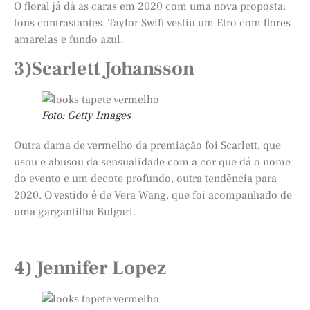
O floral já dá as caras em 2020 com uma nova proposta:
tons contrastantes. Taylor Swift vestiu um Etro com flores
amarelas e fundo azul.
3)Scarlett Johansson
Foto: Getty Images
Outra dama de vermelho da premiação foi Scarlett, que
usou e abusou da sensualidade com a cor que dá o nome
do evento e um decote profundo, outra tendência para
2020. O vestido é de Vera Wang, que foi acompanhado de
uma gargantilha Bulgari.
4) Jennifer Lopez