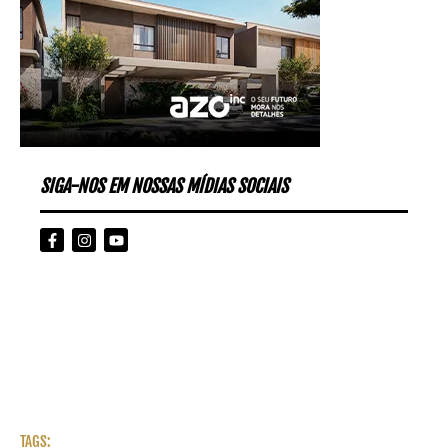
SIGA-NOS EM NOSSAS MÍDIAS SOCIAIS
TAGS: