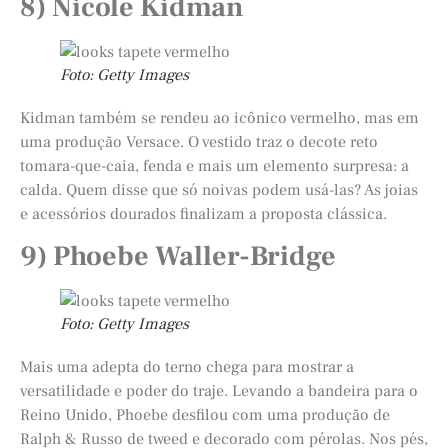
8) Nicole Kidman
Foto: Getty Images
Kidman também se rendeu ao icônico vermelho, mas em
uma produção Versace. O vestido traz o decote reto
tomara-que-caia, fenda e mais um elemento surpresa: a
calda. Quem disse que só noivas podem usá-las? As joias
e acessórios dourados finalizam a proposta clássica.
9) Phoebe Waller-Bridge
Foto: Getty Images
Mais uma adepta do terno chega para mostrar a
versatilidade e poder do traje. Levando a bandeira para o
Reino Unido, Phoebe desfilou com uma produção de
Ralph & Russo de tweed e decorado com pérolas. Nos pés,