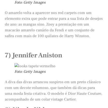
Foto: Getty Images
O amarelo volta a aparecer nos red carpets com um
elemento extra que pode entrar para a sua lista de desejos
do ano: as mangas sino. Zoey a premiação em um
macacão amarelo canário da Fendi e um conjunto de
safira com mais de 100 quilates de Harry Winston.
7) Jennifer Aniston
Foto: Getty Images
A diva das divas arrancou suspiros em um preto clássico
com um decote volumoso, que também dá dicas para
uma moda festa criativa. O modelo é Dior Haute Couture,
acompanhado de um colar vintage Cartier.