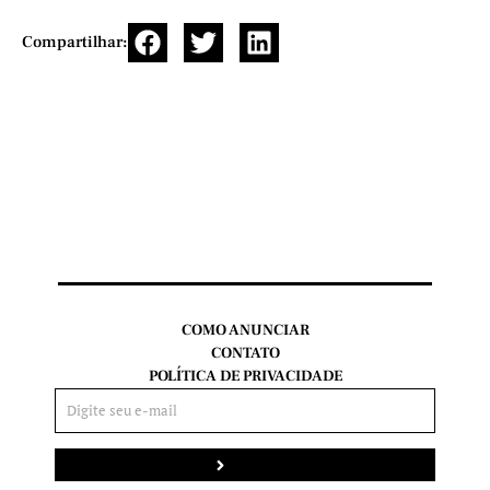
Compartilhar:
COMO ANUNCIAR
CONTATO
POLÍTICA DE PRIVACIDADE
Enviar