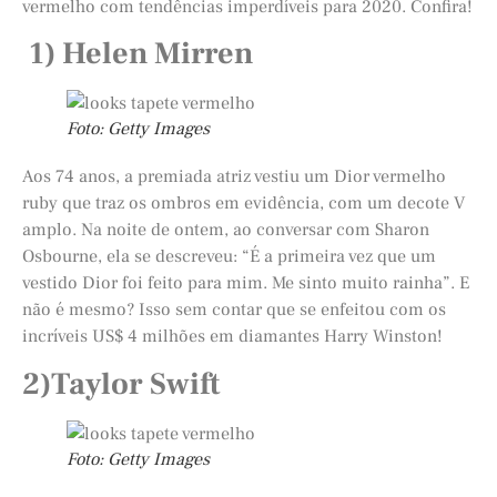
vermelho com tendências imperdíveis para 2020. Confira!
1) Helen Mirren
Foto: Getty Images
Aos 74 anos, a premiada atriz vestiu um Dior vermelho
ruby que traz os ombros em evidência, com um decote V
amplo. Na noite de ontem, ao conversar com Sharon
Osbourne, ela se descreveu: “É a primeira vez que um
vestido Dior foi feito para mim. Me sinto muito rainha”. E
não é mesmo? Isso sem contar que se enfeitou com os
incríveis US$ 4 milhões em diamantes Harry Winston!
2)Taylor Swift
Foto: Getty Images