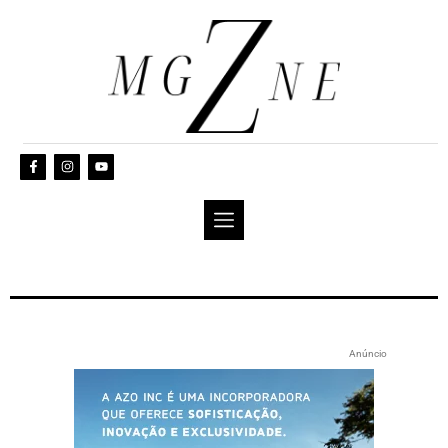
Anúncio