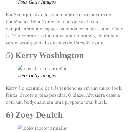
Foto: Getty Images
Ela é sempre alvo dos comentários e precursora de
tendências. Nem é preciso falar que os laços
conquistaram um espaço na moda festa desse ano, não é
J-LO? A cantora vestiu um Valentino branco, dourado e
verde, acompanhado de joias de Harry Winston.
5) Kerry Washington
Foto: Getty Images
Kerry é o exemplo de três tendências em um único look:
fenda, decote e joias pesadas. O blazer Altuzarra casava
com um bodychain em uma proposta total black.
6) Zoey Deutch