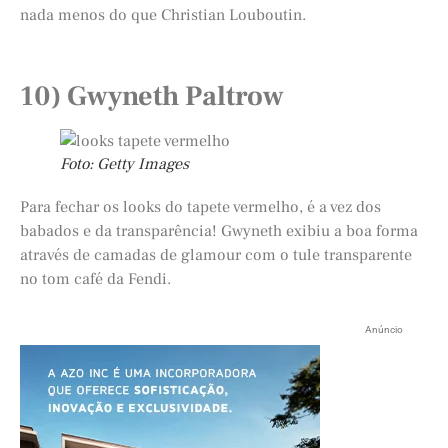
nada menos do que Christian Louboutin.
10) Gwyneth Paltrow
Foto: Getty Images
Para fechar os looks do tapete vermelho, é a vez dos
babados e da transparência! Gwyneth exibiu a boa forma
através de camadas de glamour com o tule transparente
no tom café da Fendi.
Anúncio