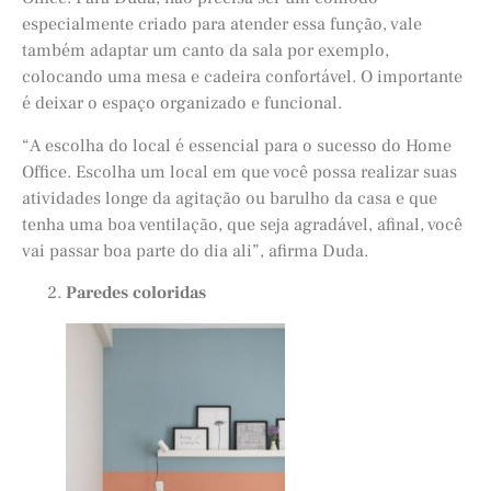
especialmente criado para atender essa função, vale
também adaptar um canto da sala por exemplo,
colocando uma mesa e cadeira confortável. O importante
é deixar o espaço organizado e funcional.
“A escolha do local é essencial para o sucesso do Home
Office. Escolha um local em que você possa realizar suas
atividades longe da agitação ou barulho da casa e que
tenha uma boa ventilação, que seja agradável, afinal, você
vai passar boa parte do dia ali”, afirma Duda.
Paredes coloridas