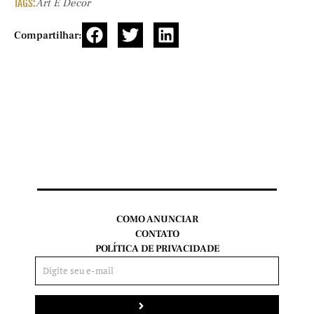
TAGS:
Art E Decor
Compartilhar:
COMO ANUNCIAR
CONTATO
POLÍTICA DE PRIVACIDADE
Enviar