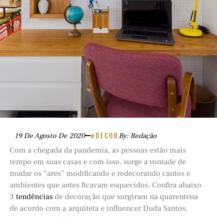
19 De Agosto De 2020
#DECOR
By: Redação
Com a chegada da pandemia, as pessoas estão mais
tempo em suas casas e com isso, surge a vontade de
mudar os “ares” modificando e redecorando cantos e
ambientes que antes ficavam esquecidos. Confira abaixo
3
tendências
de decoração que surgiram na quarentena
de acordo com a arquiteta e influencer Duda Santos,