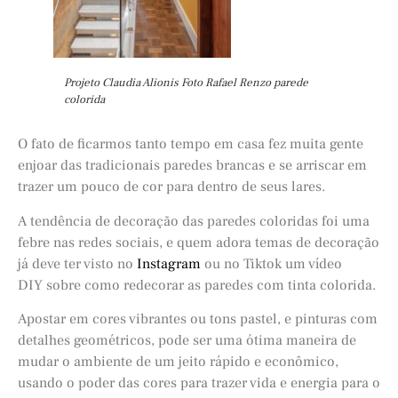
Projeto Claudia Alionis Foto Rafael Renzo parede
colorida
O fato de ficarmos tanto tempo em casa fez muita gente
enjoar das tradicionais paredes brancas e se arriscar em
trazer um pouco de cor para dentro de seus lares.
A tendência de decoração das paredes coloridas foi uma
febre nas redes sociais, e quem adora temas de decoração
já deve ter visto no
Instagram
ou no Tiktok um vídeo
DIY sobre como redecorar as paredes com tinta colorida.
Apostar em cores vibrantes ou tons pastel, e pinturas com
detalhes geométricos, pode ser uma ótima maneira de
mudar o ambiente de um jeito rápido e econômico,
usando o poder das cores para trazer vida e energia para o