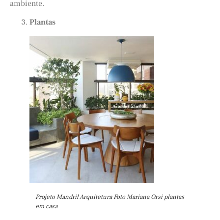
ambiente.
Plantas
Projeto Mandril Arquitetura Foto Mariana Orsi plantas
em casa