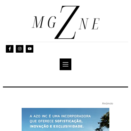
Anúncio