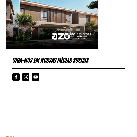
SIGA-NOS EM NOSSAS MÍDIAS SOCIAIS