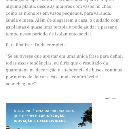
alguma planta, desde as maiores com vasos no chão,
como as menores em vasos pequenos, para varanda,
janela e mesa. Além de alegrarem a casa, o cuidado com
as plantas é quase uma terapia e pode ajudar a passar o
tempo nesse período de isolamento social.
Para finalizar, Duda completa:
“Se eu tivesse que apostar em uma única frase para definir
todas essas tendências, eu diria que o resultado da
quarentena na decoração é a tendência da busca contínua
por meios de deixar a casa mais confortável e
aconchegante”
Anúncio