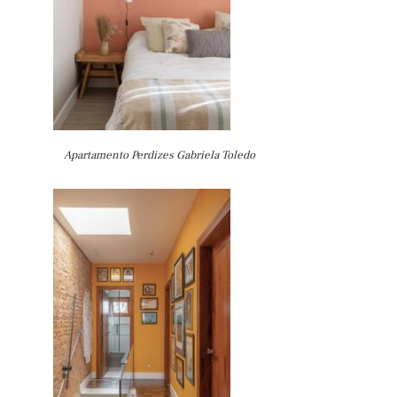
Apartamento Perdizes Gabriela Toledo