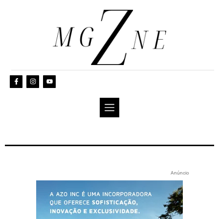
Anúncio