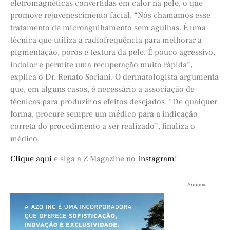
eletromagnéticas convertidas em calor na pele, o que
promove rejuvenescimento facial. “Nós chamamos esse
tratamento de microagulhamento sem agulhas. É uma
técnica que utiliza a radiofrequência para melhorar a
pigmentação, poros e textura da pele. É pouco agressivo,
indolor e permite uma recuperação muito rápida”,
explica o Dr. Renato Soriani. O dermatologista argumenta
que, em alguns casos, é necessário a associação de
técnicas para produzir os efeitos desejados. “De qualquer
forma, procure sempre um médico para a indicação
correta do procedimento a ser realizado”, finaliza o
médico.
Clique aqui
e siga a Z Magazine no
Instagram
!
Anúncio