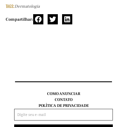
TAGS:
Dermatologia
Compartilhar:
COMO ANUNCIAR
CONTATO
POLÍTICA DE PRIVACIDADE