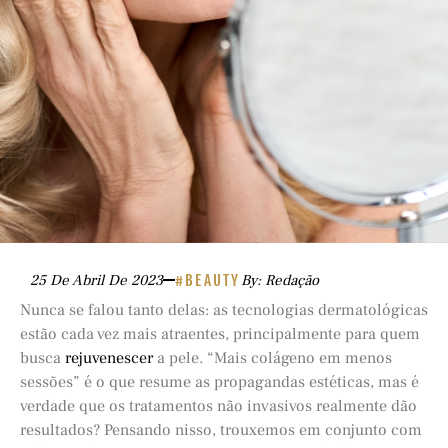
25 De Abril De 2023
#BEAUTY
By: Redação
Nunca se falou tanto delas: as tecnologias dermatológicas
estão cada vez mais atraentes, principalmente para quem
busca
rejuvenescer
a pele. “Mais colágeno em menos
sessões” é o que resume as propagandas estéticas, mas é
verdade que os tratamentos não invasivos realmente dão
resultados? Pensando nisso, trouxemos em conjunto com