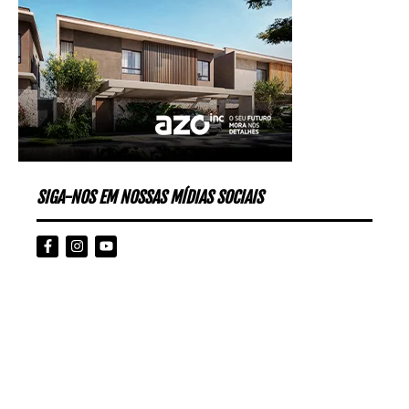
SIGA-NOS EM NOSSAS MÍDIAS SOCIAIS