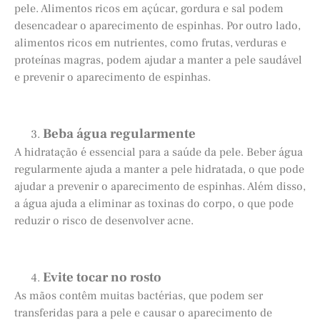
pele. Alimentos ricos em açúcar, gordura e sal podem
desencadear o aparecimento de espinhas. Por outro lado,
alimentos ricos em nutrientes, como frutas, verduras e
proteínas magras, podem ajudar a manter a pele saudável
e prevenir o aparecimento de espinhas.
Beba água regularmente
A hidratação é essencial para a saúde da pele. Beber água
regularmente ajuda a manter a pele hidratada, o que pode
ajudar a prevenir o aparecimento de espinhas. Além disso,
a água ajuda a eliminar as toxinas do corpo, o que pode
reduzir o risco de desenvolver acne.
Evite tocar no rosto
As mãos contêm muitas bactérias, que podem ser
transferidas para a pele e causar o aparecimento de