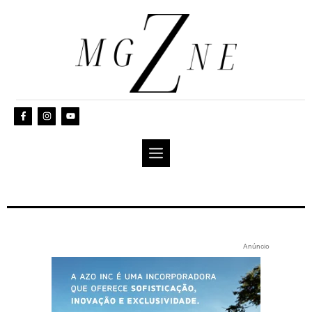
Anúncio