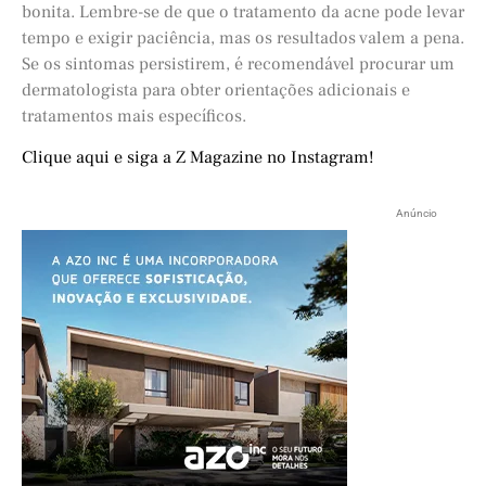
bonita. Lembre-se de que o tratamento da acne pode levar
tempo e exigir paciência, mas os resultados valem a pena.
Se os sintomas persistirem, é recomendável procurar um
dermatologista para obter orientações adicionais e
tratamentos mais específicos.
Clique aqui e siga a Z Magazine no Instagram!
Anúncio