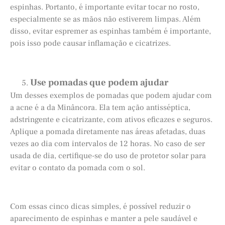
espinhas. Portanto, é importante evitar tocar no rosto,
especialmente se as mãos não estiverem limpas. Além
disso, evitar espremer as espinhas também é importante,
pois isso pode causar inflamação e cicatrizes.
Use pomadas que podem ajudar
Um desses exemplos de pomadas que podem ajudar com
a acne é a da Minâncora. Ela tem ação antisséptica,
adstringente e cicatrizante, com ativos eficazes e seguros.
Aplique a pomada diretamente nas áreas afetadas, duas
vezes ao dia com intervalos de 12 horas. No caso de ser
usada de dia, certifique-se do uso de protetor solar para
evitar o contato da pomada com o sol.
Com essas cinco dicas simples, é possível reduzir o
aparecimento de espinhas e manter a pele saudável e