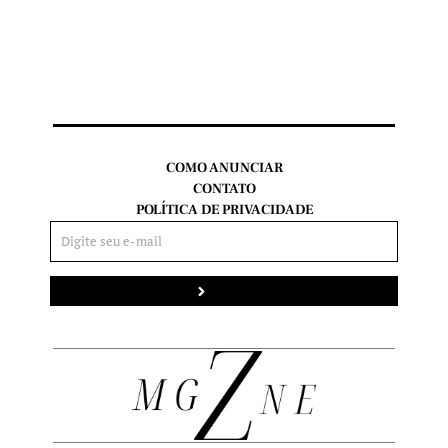
COMO ANUNCIAR
CONTATO
POLÍTICA DE PRIVACIDADE
Enviar