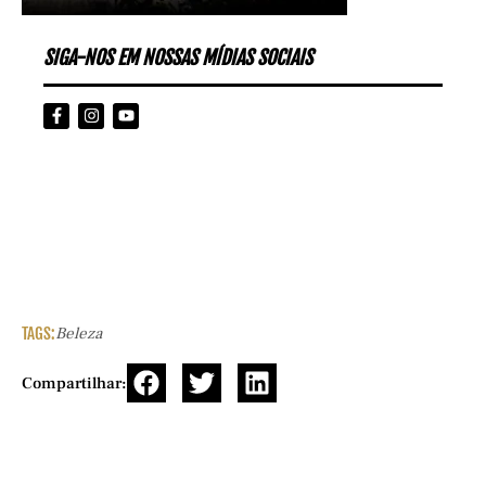
SIGA-NOS EM NOSSAS MÍDIAS SOCIAIS
TAGS:
Beleza
Compartilhar: