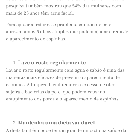
pesquisa também mostrou que 54% das mulheres com
mais de 25 anos têm acne facial.
Para ajudar a tratar esse problema comum de pele,
apresentamos 5 dicas simples que podem ajudar a reduzir
o aparecimento de espinhas.
Lave o rosto regularmente
Lavar o rosto regularmente com água e sabão é uma das
maneiras mais eficazes de prevenir o aparecimento de
espinhas. A limpeza facial remove o excesso de óleo,
sujeira e bactérias da pele, que podem causar o
entupimento dos poros e o aparecimento de espinhas.
Mantenha uma dieta saudável
A dieta também pode ter um grande impacto na saúde da