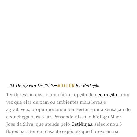
24 De Agosto De 2020
#DECOR
By: Redação
Ter flores em casa é uma ótima opção de
decoração
, uma
vez que elas deixam os ambientes mais leves e
agradáveis, proporcionando bem-estar e uma sensação de
aconchego para o lar. Pensando nisso, o biólogo Maer
José da Silva, que atende pelo
GetNinjas
, selecionou 5
flores para ter em casa de espécies que florescem na