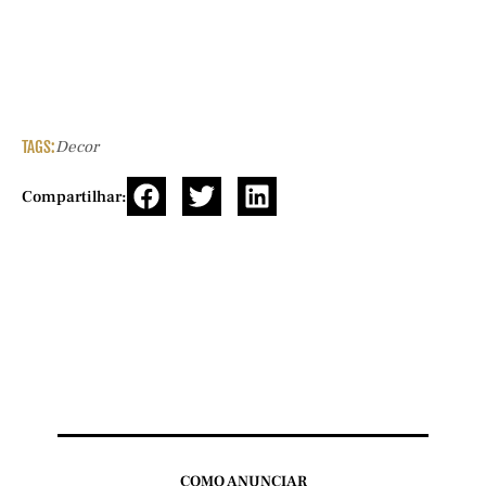
TAGS:
Decor
Compartilhar:
COMO ANUNCIAR