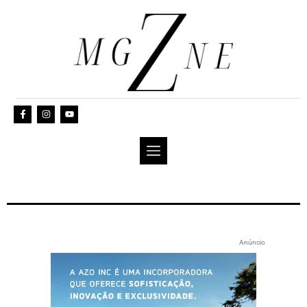
Anúncio