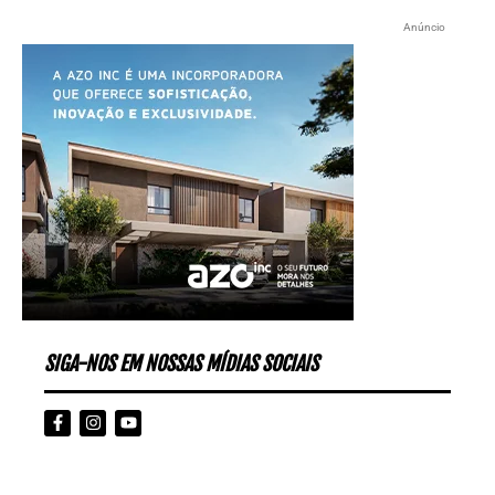
Anúncio
SIGA-NOS EM NOSSAS MÍDIAS SOCIAIS