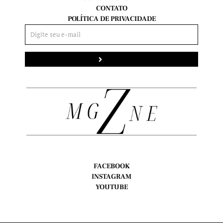
CONTATO
POLÍTICA DE PRIVACIDADE
Enviar
FACEBOOK
INSTAGRAM
YOUTUBE