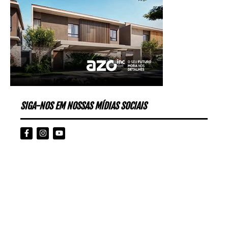
SIGA-NOS EM NOSSAS MÍDIAS SOCIAIS