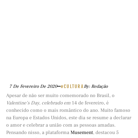
7 De Fevereiro De 2020
#CULTURA
By: Redação
Apesar de não ser muito comemorado no Brasil, o
Valentine’s Day,
celebrado em
14 de fevereiro, é
conhecido como o mais romântico do ano. Muito famoso
na Europa e Estados Unidos, este dia se resume a declarar
o amor e celebrar a união com as pessoas amadas.
Pensando nisso, a plataforma
Musement
, destacou 5