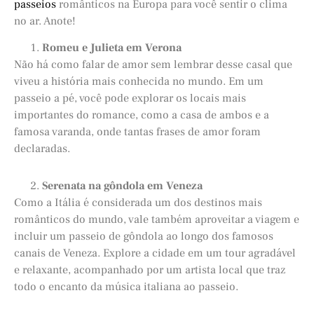
passeios
românticos na Europa para você sentir o clima
no ar. Anote!
Romeu e Julieta em Verona
Não há como falar de amor sem lembrar desse casal que
viveu a história mais conhecida no mundo. Em um
passeio a pé, você pode explorar os locais mais
importantes do romance, como a casa de ambos e a
famosa varanda, onde tantas frases de amor foram
declaradas.
Serenata na gôndola em Veneza
Como a Itália é considerada um dos destinos mais
românticos do mundo, vale também aproveitar a viagem e
incluir um passeio de gôndola ao longo dos famosos
canais de Veneza. Explore a cidade em um tour agradável
e relaxante, acompanhado por um artista local que traz
todo o encanto da música italiana ao passeio.