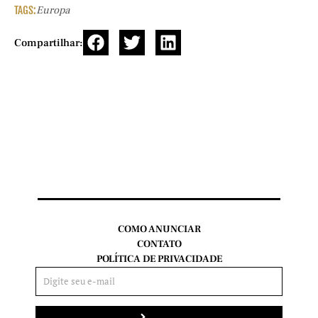
TAGS:
Europa
Compartilhar:
COMO ANUNCIAR
CONTATO
POLÍTICA DE PRIVACIDADE
Enviar