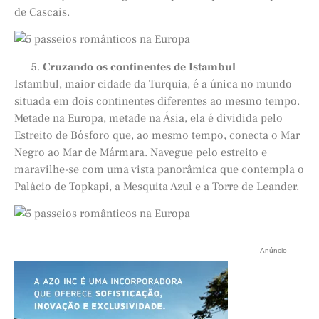
de Cascais.
Cruzando os continentes de Istambul
Istambul, maior cidade da Turquia, é a única no mundo
situada em dois continentes diferentes ao mesmo tempo.
Metade na Europa, metade na Ásia, ela é dividida pelo
Estreito de Bósforo que, ao mesmo tempo, conecta o Mar
Negro ao Mar de Mármara. Navegue pelo estreito e
maravilhe-se com uma vista panorâmica que contempla o
Palácio de Topkapi, a Mesquita Azul e a Torre de Leander.
Anúncio