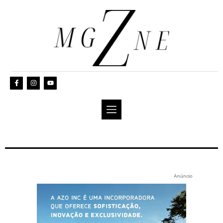
Anúncio