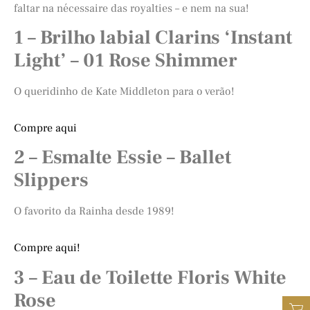
faltar na nécessaire das royalties – e nem na sua!
1 – Brilho labial Clarins ‘Instant
Light’ – 01 Rose Shimmer
O queridinho de Kate Middleton para o verão!
Compre aqui
2 – Esmalte Essie – Ballet
Slippers
O favorito da Rainha desde 1989!
Compre aqui!
3 – Eau de Toilette Floris White
Rose