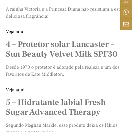
A rainha Victoria e a Princesa Diana não resistiam a esta
deliciosa fragrância!
Veja aqui
4 – Protetor solar Lancaster –
Sun Beauty Velvet Milk SPF30
Desde 1970 o protetor é adorado pela realeza e um dos
favoritos de Kate Middleton.
Veja aqui
5 – Hidratante labial Fresh
Sugar Advanced Therapy
Segundo Meghan Markle, esse produto deixa os lábios