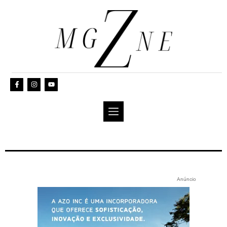
Anúncio