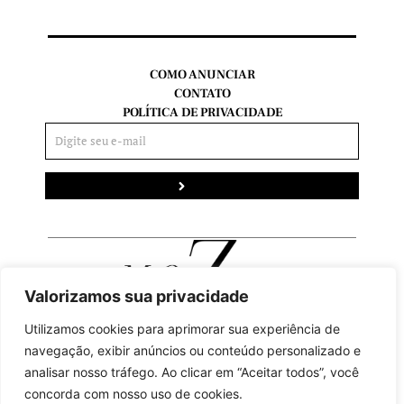
COMO ANUNCIAR
CONTATO
POLÍTICA DE PRIVACIDADE
Enviar
Valorizamos sua privacidade
Utilizamos cookies para aprimorar sua experiência de
navegação, exibir anúncios ou conteúdo personalizado e
analisar nosso tráfego. Ao clicar em “Aceitar todos”, você
FACEBOOK
concorda com nosso uso de cookies.
INSTAGRAM