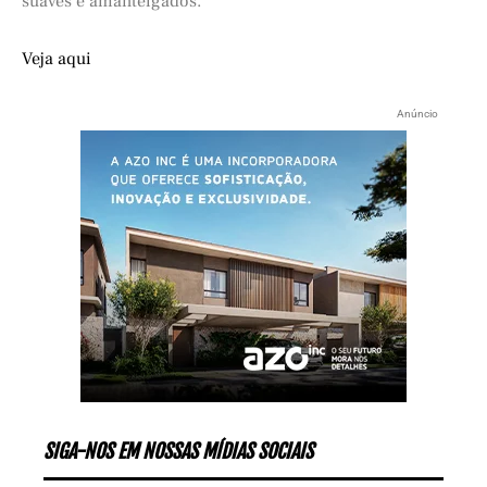
suaves e amanteigados.
Veja aqui
Anúncio
SIGA-NOS EM NOSSAS MÍDIAS SOCIAIS