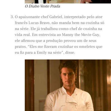
O Diabo Veste Prada
O apaixonante chef Gabriel, interpretado pelo ator
francês Lucas Bravo, não manda bem na cozinha só
na série. Ele já trabalhou como chef de cozinha na
vida real. Em entrevista ao Manny the Movie Guy,
ele afirmou que a produção provou um de seus
pratos. “Eles me fizeram cozinhar os omeletes que
eu fiz para a Emily na série”, disse.