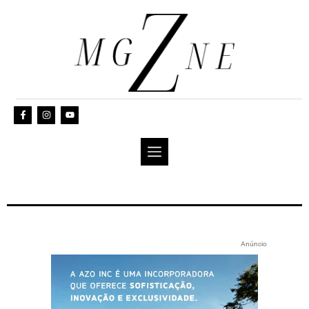
Anúncio