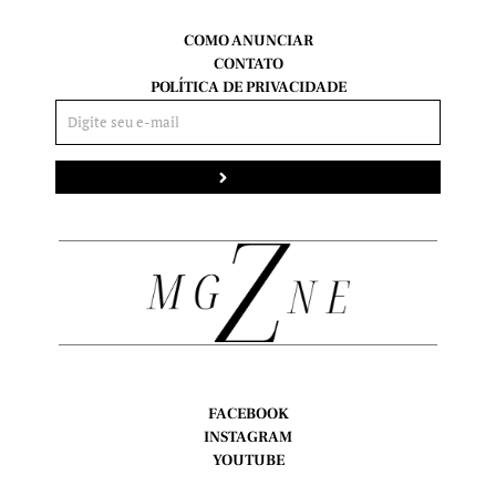
COMO ANUNCIAR
CONTATO
POLÍTICA DE PRIVACIDADE
Enviar
FACEBOOK
INSTAGRAM
YOUTUBE