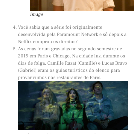
image
Você sabia que a série foi originalmente
desenvolvida pela Paramount Network e só depois a
Netflix comprou os direitos?
As cenas foram gravadas no segundo semestre de
2019 em Paris e Chicago. Na cidade luz, durante os
dias de folga, Camille Razat (Camille) e Lucas Bravo
(Gabriel) eram os guias turísticos do elenco para
provar vinhos nos restaurantes de Paris.