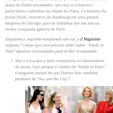
plano de fundo encantador, que traz os icônicos e
particulares cantinhos da cidade luz Paris, e a história da
jovem Emily, executiva de marketing em uma grande
empresa de Chicago, que vai trabalhar por um ano na
recém comprada agência de Paris.
Enquanto a segunda temporada não sai, a
Z Magazine
separou 7 coisas que você precisa saber sobre “Emily in
Paris”algumas curiosidades para os fãs! Acompanhe.
Não é a toa que a série conquistou os admiradores
da moda. Isso porque o criador de “Emily in Paris”
é ninguém menos do que Darren Star, também
produtor de “Sex and the City”!