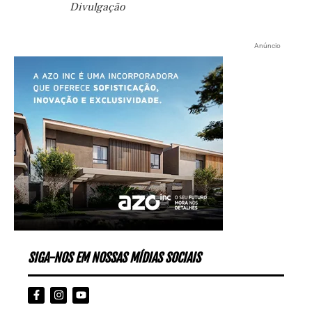
Divulgação
Anúncio
SIGA-NOS EM NOSSAS MÍDIAS SOCIAIS