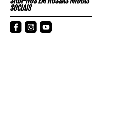
SIGA-NOS EM NOSSAS MÍDIAS
SOCIAIS