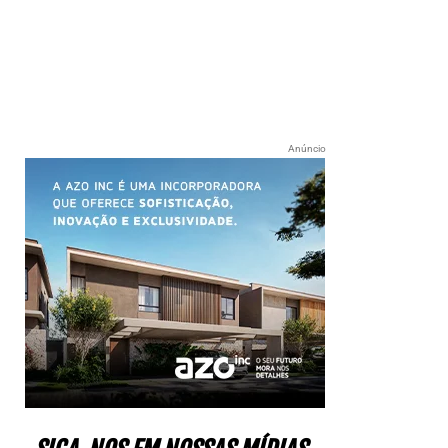
Anúncio