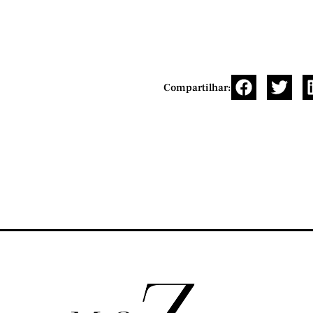
Compartilhar: