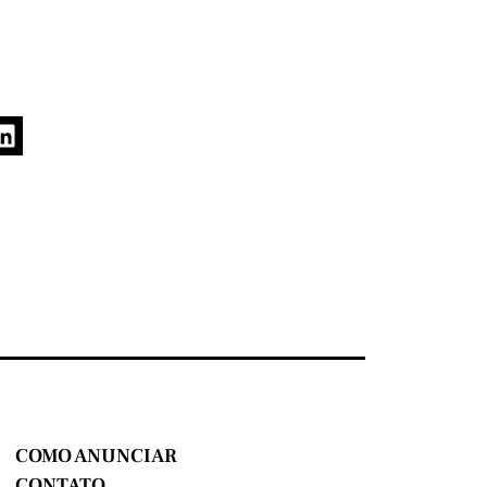
COMO ANUNCIAR
CONTATO