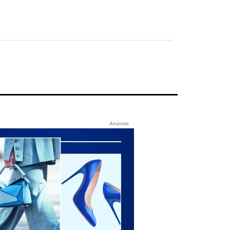
Anúncio