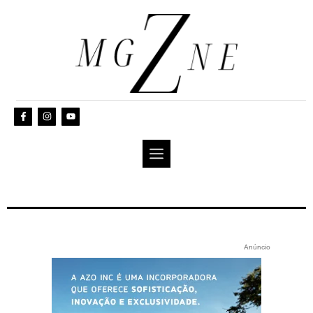
Anúncio