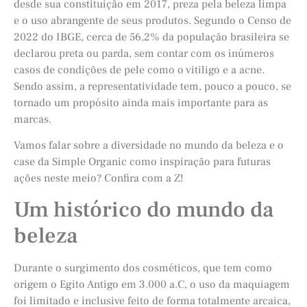
desde sua constituição em 2017, preza pela beleza limpa
e o uso abrangente de seus produtos. Segundo o Censo de
2022 do IBGE, cerca de 56,2% da população brasileira se
declarou preta ou parda, sem contar com os inúmeros
casos de condições de pele como o vitiligo e a acne.
Sendo assim, a representatividade tem, pouco a pouco, se
tornado um propósito ainda mais importante para as
marcas.
Vamos falar sobre a diversidade no mundo da beleza e o
case da Simple Organic como inspiração para futuras
ações neste meio? Confira com a Z!
Um histórico do mundo da
beleza
Durante o surgimento dos cosméticos, que tem como
origem o Egito Antigo em 3.000 a.C, o uso da maquiagem
foi limitado e inclusive feito de forma totalmente arcaica,