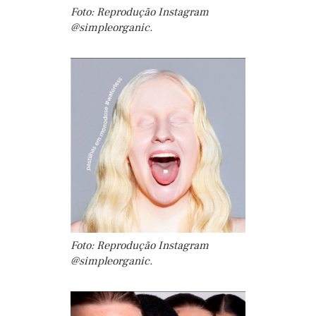
Foto: Reprodução Instagram
@simpleorganic.
Foto: Reprodução Instagram
@simpleorganic.