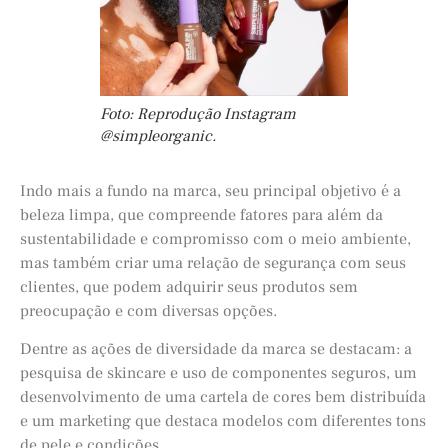
Foto: Reprodução Instagram
@simpleorganic.
Indo mais a fundo na marca, seu principal objetivo é a
beleza limpa, que compreende fatores para além da
sustentabilidade e compromisso com o meio ambiente,
mas também criar uma relação de segurança com seus
clientes, que podem adquirir seus produtos sem
preocupação e com diversas opções.
Dentre as ações de diversidade da marca se destacam: a
pesquisa de skincare e uso de componentes seguros, um
desenvolvimento de uma cartela de cores bem distribuída
e um marketing que destaca modelos com diferentes tons
de pele e condições.