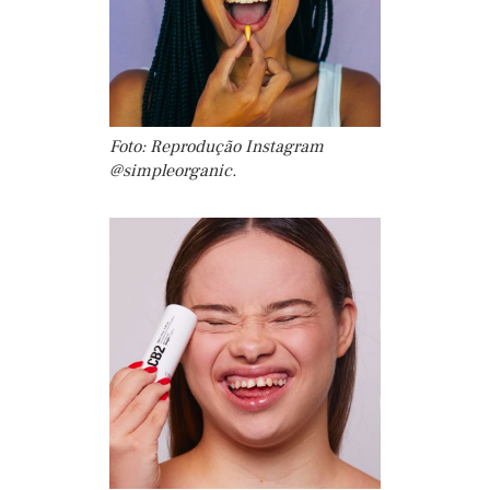
Foto: Reprodução Instagram
@simpleorganic.