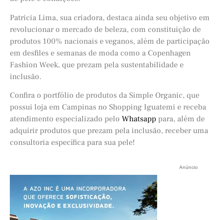
Patricia Lima, sua criadora, destaca ainda seu objetivo em
revolucionar o mercado de beleza, com constituição de
produtos 100% nacionais e veganos, além de participação
em desfiles e semanas de moda como a Copenhagen
Fashion Week, que prezam pela sustentabilidade e
inclusão.
Confira o portfólio de produtos da Simple Organic, que
possui loja em Campinas no Shopping Iguatemi e receba
atendimento especializado pelo
Whatsapp
para, além de
adquirir produtos que prezam pela inclusão, receber uma
consultoria específica para sua pele!
Anúncio