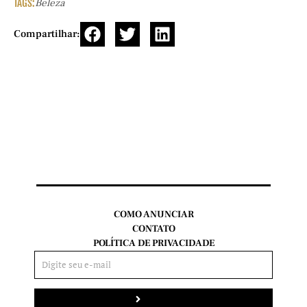
TAGS:
Beleza
Compartilhar:
COMO ANUNCIAR
CONTATO
POLÍTICA DE PRIVACIDADE
Enviar