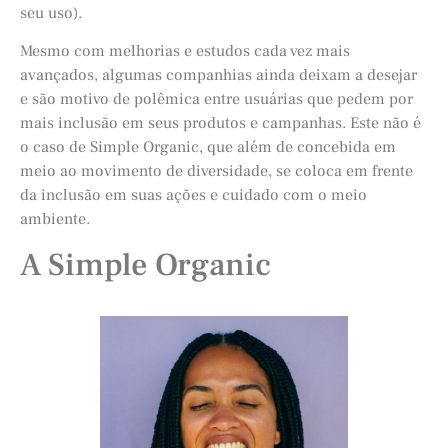
seu uso).
Mesmo com melhorias e estudos cada vez mais
avançados, algumas companhias ainda deixam a desejar
e são motivo de polêmica entre usuárias que pedem por
mais inclusão em seus produtos e campanhas. Este não é
o caso de Simple Organic, que além de concebida em
meio ao movimento de diversidade, se coloca em frente
da inclusão em suas ações e cuidado com o meio
ambiente.
A Simple Organic