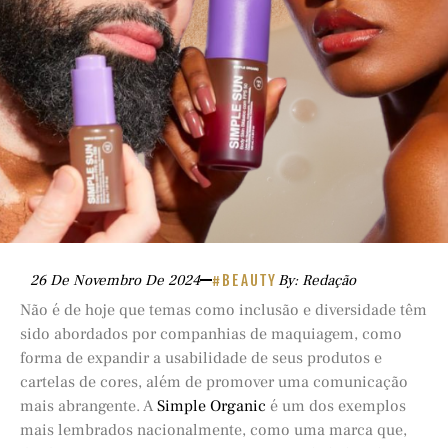
26 De Novembro De 2024
#BEAUTY
By: Redação
Não é de hoje que temas como inclusão e diversidade têm
sido abordados por companhias de maquiagem, como
forma de expandir a usabilidade de seus produtos e
cartelas de cores, além de promover uma comunicação
mais abrangente. A
Simple Organic
é um dos exemplos
mais lembrados nacionalmente, como uma marca que,