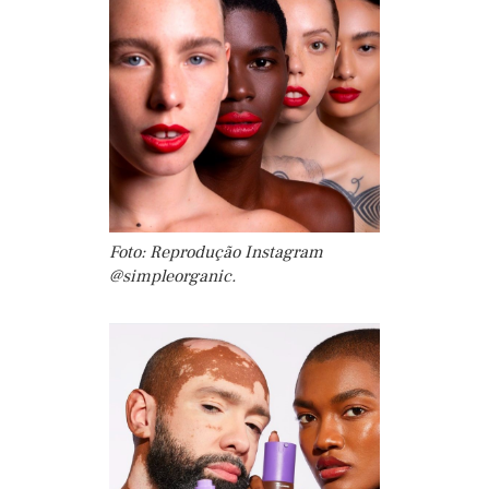
Foto: Reprodução Instagram
@simpleorganic.