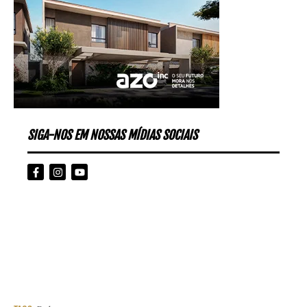
SIGA-NOS EM NOSSAS MÍDIAS SOCIAIS