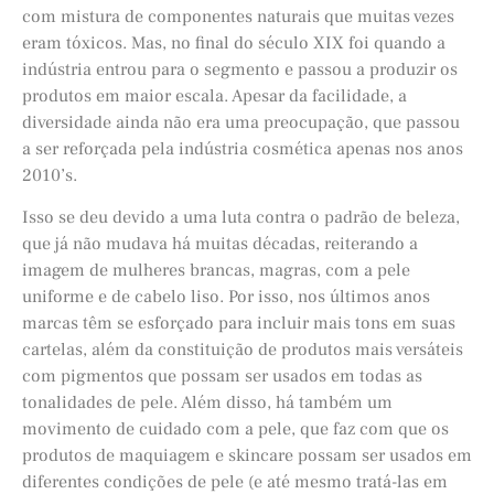
com mistura de componentes naturais que muitas vezes
eram tóxicos. Mas, no final do século XIX foi quando a
indústria entrou para o segmento e passou a produzir os
produtos em maior escala. Apesar da facilidade, a
diversidade ainda não era uma preocupação, que passou
a ser reforçada pela indústria cosmética apenas nos anos
2010’s.
Isso se deu devido a uma luta contra o padrão de beleza,
que já não mudava há muitas décadas, reiterando a
imagem de mulheres brancas, magras, com a pele
uniforme e de cabelo liso. Por isso, nos últimos anos
marcas têm se esforçado para incluir mais tons em suas
cartelas, além da constituição de produtos mais versáteis
com pigmentos que possam ser usados em todas as
tonalidades de pele. Além disso, há também um
movimento de cuidado com a pele, que faz com que os
produtos de maquiagem e skincare possam ser usados em
diferentes condições de pele (e até mesmo tratá-las em