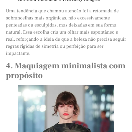
Uma tendência que chamou atenção foi a retomada de
sobrancelhas mais orgânicas, não excessivamente
penteadas ou esculpidas, mas deixadas em sua forma
natural. Essa escolha cria um olhar mais espontâneo e
real, reforçando a ideia de que a beleza não precisa seguir
regras rígidas de simetria ou perfeição para ser
impactante.
4. Maquiagem minimalista com
propósito