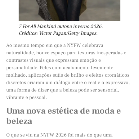
7 For All Mankind outono inverno 2026.
Créditos: Victor Pagan/Getty Images.
Ao mesmo tempo em que a NYFW celebrava
naturalidade, houve espaço para texturas inesperadas e
contrastes visuais que expressam emoção e
personalidade. Peles com acabamento levemente
molhado, aplicações sutis de brilho e efeitos cromáticos
discretos criaram um diálogo entre o real e o expressivo,
uma forma de dizer que a beleza pode ser sensorial,
vibrante e pessoal.
Uma nova estética de moda e
beleza
O que se viu na NYFW 2026 foi mais do que uma