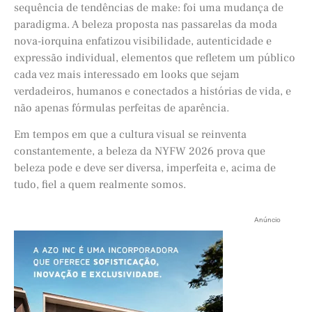
sequência de tendências de make: foi uma mudança de
paradigma. A beleza proposta nas passarelas da moda
nova-iorquina enfatizou visibilidade, autenticidade e
expressão individual, elementos que refletem um público
cada vez mais interessado em looks que sejam
verdadeiros, humanos e conectados a histórias de vida, e
não apenas fórmulas perfeitas de aparência.
Em tempos em que a cultura visual se reinventa
constantemente, a beleza da NYFW 2026 prova que
beleza pode e deve ser diversa, imperfeita e, acima de
tudo, fiel a quem realmente somos.
Anúncio