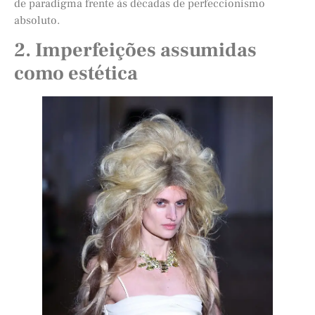
de paradigma frente às décadas de perfeccionismo
absoluto.
2. Imperfeições assumidas
como estética