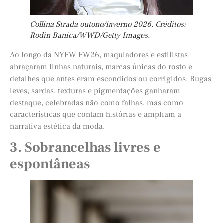
Collina Strada outono/inverno 2026. Créditos:
Rodin Banica/WWD/Getty Images.
Ao longo da NYFW FW26, maquiadores e estilistas
abraçaram linhas naturais, marcas únicas do rosto e
detalhes que antes eram escondidos ou corrigidos. Rugas
leves, sardas, texturas e pigmentações ganharam
destaque, celebradas não como falhas, mas como
características que contam histórias e ampliam a
narrativa estética da moda.
3. Sobrancelhas livres e
espontâneas