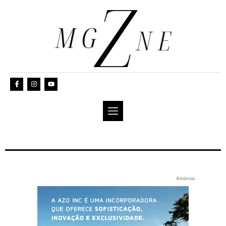
Anúncio