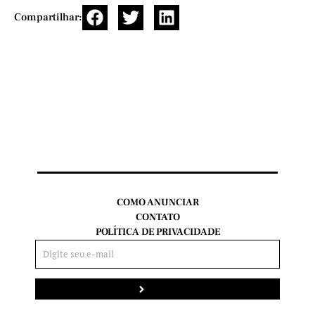
Compartilhar:
COMO ANUNCIAR
CONTATO
POLÍTICA DE PRIVACIDADE
Enviar