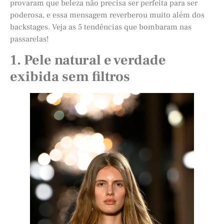
provaram que beleza não precisa ser perfeita para ser
poderosa, e essa mensagem reverberou muito além dos
backstages. Veja as 5 tendências que bombaram nas
passarelas!
1. Pele natural e verdade
exibida sem filtros