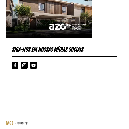
SIGA-NOS EM NOSSAS MÍDIAS SOCIAIS
TAGS:
Beauty