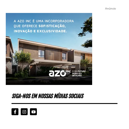
Anúncio
SIGA-NOS EM NOSSAS MÍDIAS SOCIAIS