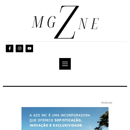
Anúncio