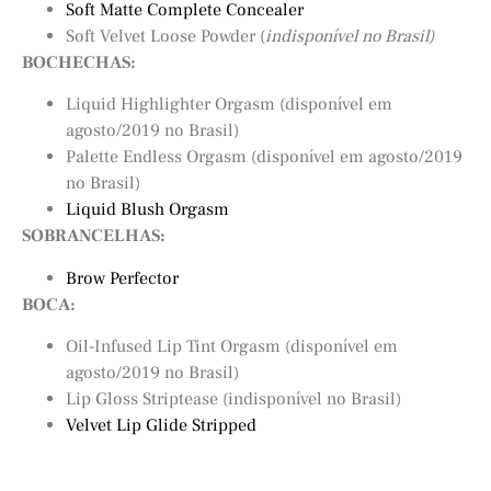
Soft Matte Complete Concealer
Soft Velvet Loose Powder (
indisponível no Brasil)
BOCHECHAS:
Liquid Highlighter Orgasm (disponível em
agosto/2019 no Brasil)
Palette Endless Orgasm (disponível em agosto/2019
no Brasil)
Liquid Blush Orgasm
SOBRANCELHAS:
Brow Perfector
BOCA:
Oil-Infused Lip Tint Orgasm (disponível em
agosto/2019 no Brasil)
Lip Gloss Striptease (indisponível no Brasil)
Velvet Lip Glide Stripped