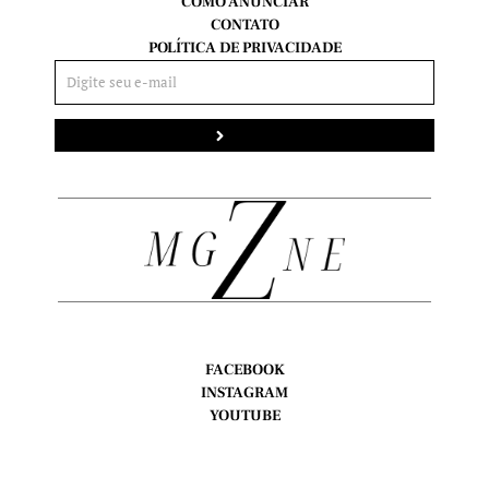
COMO ANUNCIAR
CONTATO
POLÍTICA DE PRIVACIDADE
Enviar
FACEBOOK
INSTAGRAM
YOUTUBE