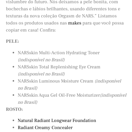
vislumbre do futuro. Nós deixamos a pele bonita, com
bochechas e lábios brilhantes, usando diferentes tons e
texturas da nova coleção Orgasm de NARS.” Listamos
todos os produtos usados nas
makes
para que você possa
copiar em casa! Confira:
PELE:
NARSskin Multi-Action Hydrating Toner
(indisponível no Brasil)
NARSskin Total Replenishing Eye Cream
(indisponível no Brasil)
NARSskin Luminous Moisture Cream
(indisponível
no Brasil)
NARSskin Aqua Gel Oil-Free Moisturizer
(indisponível
no Brasil)
ROSTO:
Natural Radiant Longwear Foundation
Radiant Creamy Concealer