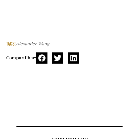
TAGS:
Alexander Wang
Compartilhar: