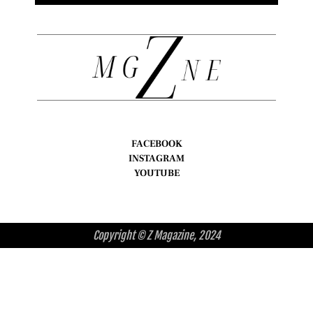
FACEBOOK
INSTAGRAM
YOUTUBE
Copyright © Z Magazine, 2024