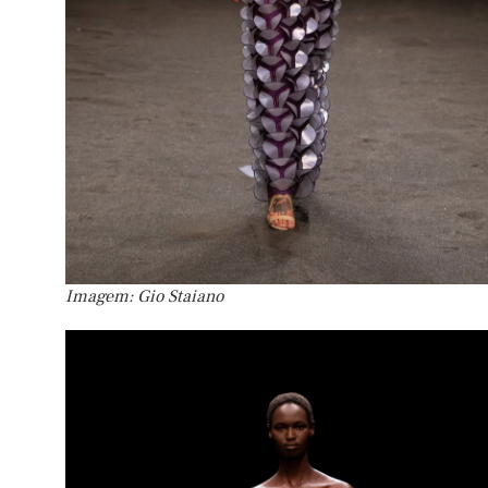
Imagem: Gio Staiano