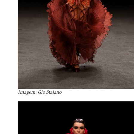
Imagem: Gio Staiano