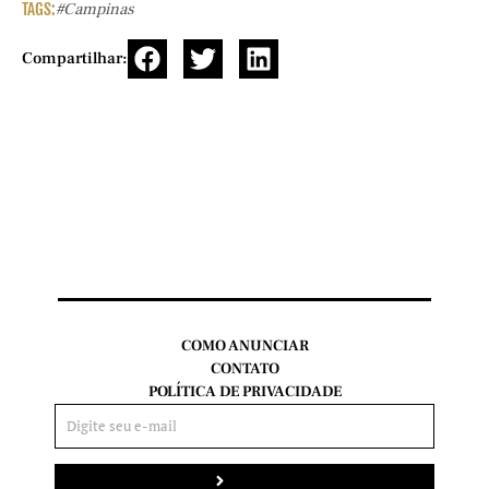
TAGS:
#campinas
Compartilhar:
COMO ANUNCIAR
CONTATO
POLÍTICA DE PRIVACIDADE
Enviar