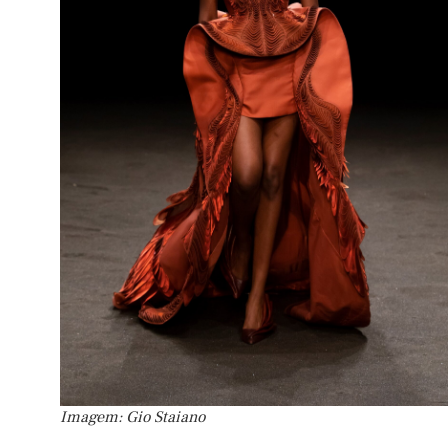
Imagem: Gio Staiano