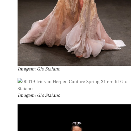
Imagem: Gio Staiano
Imagem: Gio Staiano