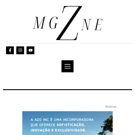
Anúncio