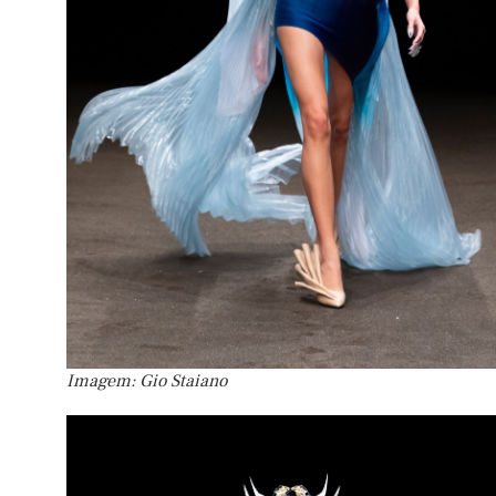
Imagem: Gio Staiano