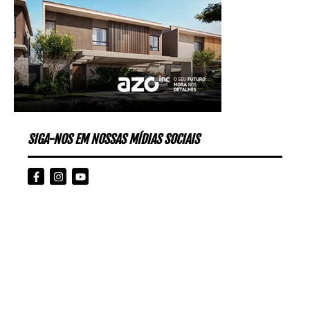
SIGA-NOS EM NOSSAS MÍDIAS SOCIAIS