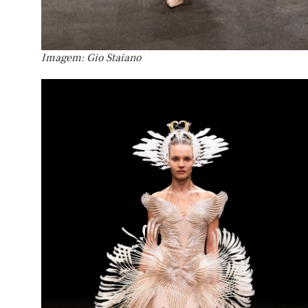
Imagem: Gio Staiano