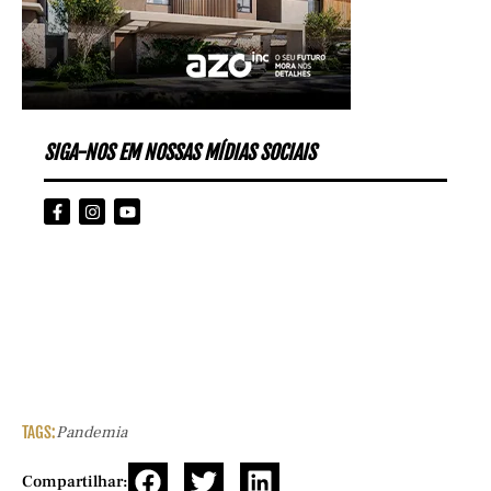
SIGA-NOS EM NOSSAS MÍDIAS SOCIAIS
TAGS:
Pandemia
Compartilhar: