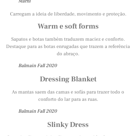
Marni
Carregam a ideia de liberdade, movimento e proteção.
Warm e soft forms
Sapatos e botas também traduzem maciez e conforto.
Destaque para as botas enrugadas que trazem a referência
do abraço.
Balmain Fall 2020
Dressing Blanket
As mantas saem das camas e sofás para trazer todo o
conforto do lar para as ruas.
Balmain Fall 2020
Slinky Dress