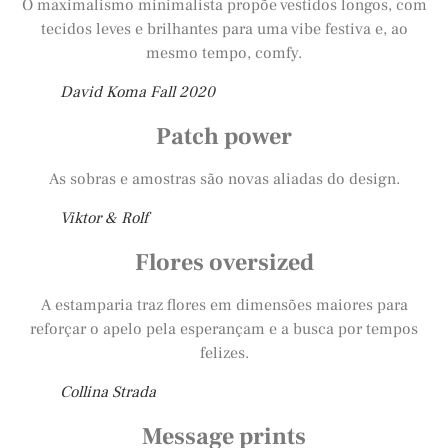
O maximalismo minimalista propõe vestidos longos, com
tecidos leves e brilhantes para uma vibe festiva e, ao
mesmo tempo, comfy.
David Koma Fall 2020
Patch power
As sobras e amostras são novas aliadas do design.
Viktor & Rolf
Flores oversized
A estamparia traz flores em dimensões maiores para
reforçar o apelo pela esperançam e a busca por tempos
felizes.
Collina Strada
Message prints