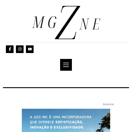
Anúncio