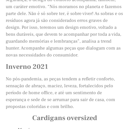
um caráter emotivo. “Nós moramos no planeta e fazemos
parte dele. Não é só sobre ter, é sobre viver! As sobras e os
resíduos agora já são considerados erros graves de
design. Por isso, teremos um design emotivo, voltado a
bens duráveis, que devem te acompanhar por toda a vida,
guardando memórias e lembranças”, analisa a trend
hunter. Acompanhe algumas peças que dialogam com as
novas necessidades do consumidor.
Inverno 2021
No pós-pandemia, as peças tendem a refletir conforto,
sensação de abraço, maciez, leveza, fortalecidos pelo
período de home office, e até um sentimento de
esperança e sede de se arrumar para sair de casa, com
propostas coloridas e com brilho.
Cardigans oversized