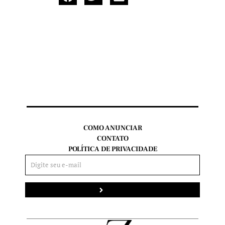
COMO ANUNCIAR
CONTATO
POLÍTICA DE PRIVACIDADE
Enviar