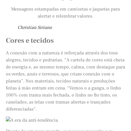
Mensagens estampadas em camisetas e jaquetas para
alertar e relembrar valores.
Christian Siriano
Cores e tecidos
A conexão com a natureza é reforçada através dos tons
alegres, tecidos e pedrarias. “A cartela de cores está cheia
de energia e, ao mesmo tempo, calma, com destaque para
os verdes, azuis e terrosos, que criam conexão com o
planeta”. Nos materiais, tecidos naturais e produções
feitas à mão entram em cena. “Vemos o a ganga, o linho
100% com trama mais fechada, o linho no fio tinto, os
canelados, as telas com tramas abertas e trançados
diferenciadas”.