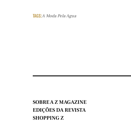
TAGS:
A Moda Pela Agua
SOBRE A Z MAGAZINE
EDIÇÕES DA REVISTA
SHOPPING Z