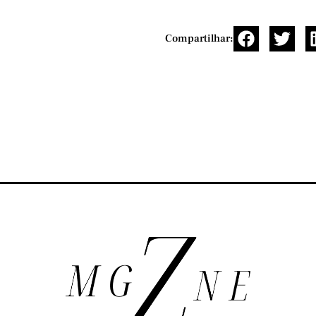
Compartilhar: