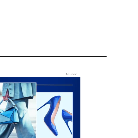
Anúncio