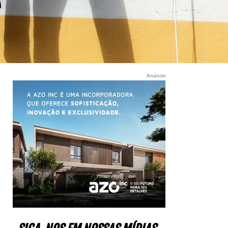
Anúncio