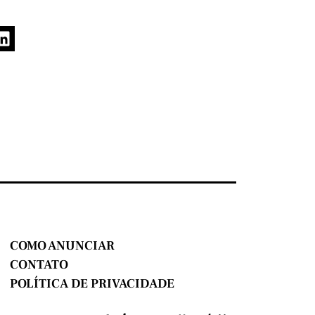
COMO ANUNCIAR
CONTATO
POLÍTICA DE PRIVACIDADE