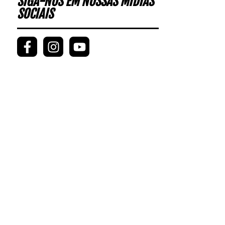
SIGA-NOS EM NOSSAS MÍDIAS
SOCIAIS