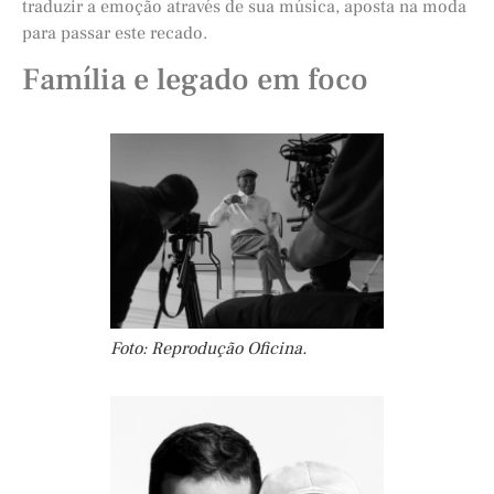
traduzir a emoção através de sua música, aposta na moda
para passar este recado.
Família e legado em foco
Foto: Reprodução Oficina.