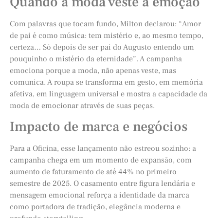
Quando a moda veste a emoção
Com palavras que tocam fundo, Milton declarou: “Amor
de pai é como música: tem mistério e, ao mesmo tempo,
certeza… Só depois de ser pai do Augusto entendo um
pouquinho o mistério da eternidade”. A campanha
emociona porque a moda, não apenas veste, mas
comunica. A roupa se transforma em gesto, em memória
afetiva, em linguagem universal e mostra a capacidade da
moda de emocionar através de suas peças.
Impacto de marca e negócios
Para a Oficina, esse lançamento não estreou sozinho: a
campanha chega em um momento de expansão, com
aumento de faturamento de até 44% no primeiro
semestre de 2025. O casamento entre figura lendária e
mensagem emocional reforça a identidade da marca
como portadora de tradição, elegância moderna e