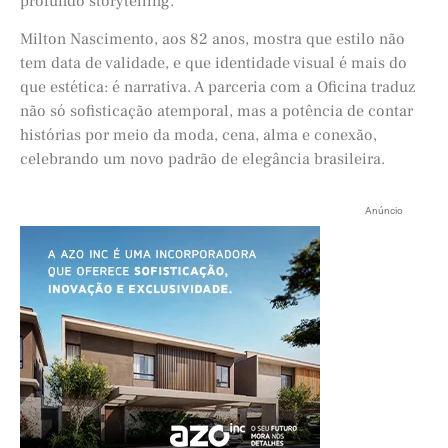
profundo storytelling.
Milton Nascimento, aos 82 anos, mostra que estilo não
tem data de validade, e que identidade visual é mais do
que estética: é narrativa. A parceria com a Oficina traduz
não só sofisticação atemporal, mas a potência de contar
histórias por meio da moda, cena, alma e conexão,
celebrando um novo padrão de elegância brasileira.
Anúncio