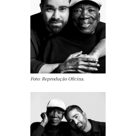
Foto: Reprodução Oficina.