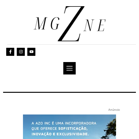
Anúncio