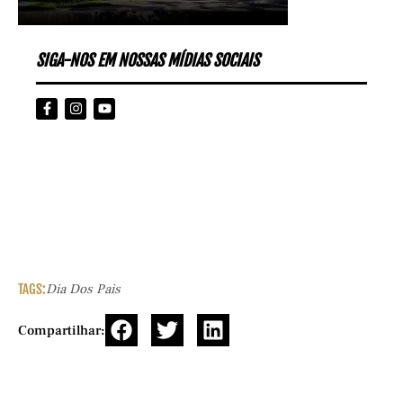
SIGA-NOS EM NOSSAS MÍDIAS SOCIAIS
TAGS:
Dia Dos Pais
Compartilhar: