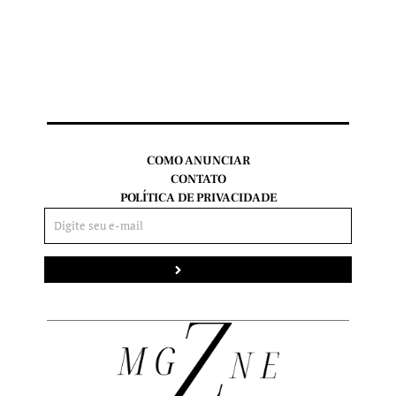
COMO ANUNCIAR
CONTATO
POLÍTICA DE PRIVACIDADE
Enviar