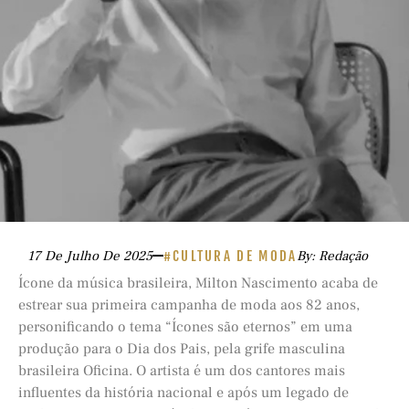
17 De Julho De 2025
#CULTURA DE MODA
By: Redação
Ícone da música brasileira, Milton Nascimento acaba de
estrear sua primeira campanha de moda aos 82 anos,
personificando o tema “Ícones são eternos” em uma
produção para o Dia dos Pais, pela grife masculina
brasileira Oficina. O artista é um dos cantores mais
influentes da história nacional e após um legado de