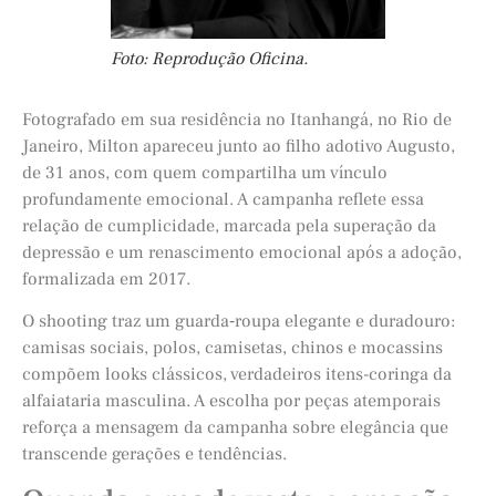
Foto: Reprodução Oficina.
Fotografado em sua residência no Itanhangá, no Rio de
Janeiro, Milton apareceu junto ao filho adotivo Augusto,
de 31 anos, com quem compartilha um vínculo
profundamente emocional. A campanha reflete essa
relação de cumplicidade, marcada pela superação da
depressão e um renascimento emocional após a adoção,
formalizada em 2017.
O shooting traz um guarda‑roupa elegante e duradouro:
camisas sociais, polos, camisetas, chinos e mocassins
compõem looks clássicos, verdadeiros itens-coringa da
alfaiataria masculina. A escolha por peças atemporais
reforça a mensagem da campanha sobre elegância que
transcende gerações e tendências.