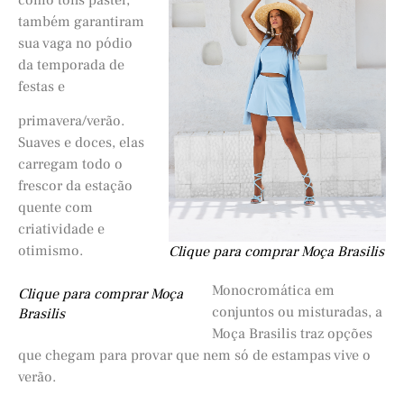
também garantiram
sua vaga no pódio
da temporada de
festas e
primavera/verão.
Suaves e doces, elas
carregam todo o
frescor da estação
quente com
criatividade e
otimismo.
Clique para comprar Moça Brasilis
Monocromática em
Clique para comprar Moça
conjuntos ou misturadas, a
Brasilis
Moça Brasilis traz opções
que chegam para provar que nem só de estampas vive o
verão.