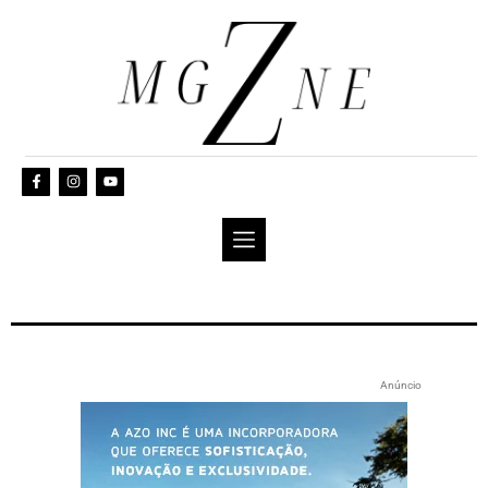
Anúncio