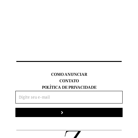
COMO ANUNCIAR
CONTATO
POLÍTICA DE PRIVACIDADE
Enviar