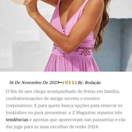
16 De Novembro De 2023
#MODA
By: Redação
O fim de ano chega acompanhado de festas em família,
confraternizações de amigo secreto e eventos
corporativos. E para quem busca opções para renovar os
lookinhos ou para presentear, a Z Magazine separou três
tendências
e apostas que apareceram nas passarelas e vão
dar jogo para as suas escolhas de verão 2024.