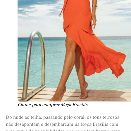
Clique para comprar Moça Brasilis
Do nude ao telha, passando pelo coral, os tons terrosos
não desapontam e desembarcam na Moça Brasilis com