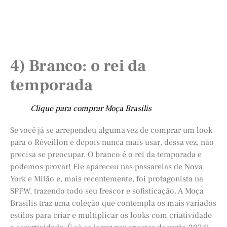
4) Branco: o rei da
temporada
Clique para comprar Moça Brasilis
Se você já se arrependeu alguma vez de comprar um look
para o Réveillon e depois nunca mais usar, dessa vez, não
precisa se preocupar. O branco é o rei da temporada e
podemos provar! Ele apareceu nas passarelas de Nova
York e Milão e, mais recentemente, foi protagonista na
SPFW, trazendo todo seu frescor e sofisticação. A Moça
Brasilis traz uma coleção que contempla os mais variados
estilos para criar e multiplicar os looks com criatividade