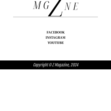
FACEBOOK
INSTAGRAM
YOUTUBE
Copyright © Z Magazine, 2024