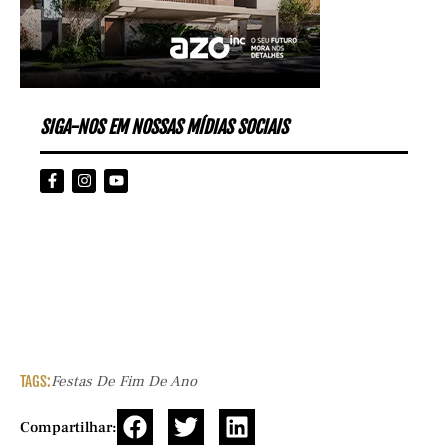
SIGA-NOS EM NOSSAS MÍDIAS SOCIAIS
TAGS:
Festas De Fim De Ano
Compartilhar: