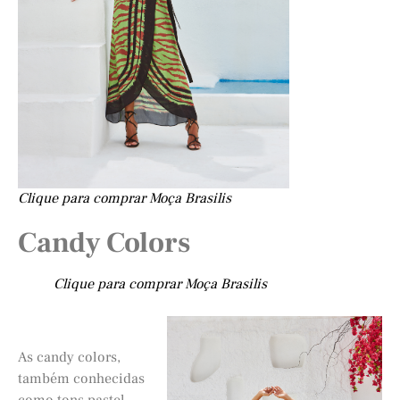
Clique para comprar Moça Brasilis
Candy Colors
Clique para comprar Moça Brasilis
As candy colors,
também conhecidas
como tons pastel,