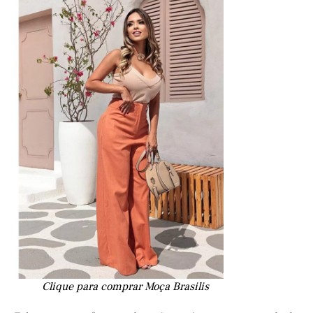
Clique para comprar Moça Brasilis