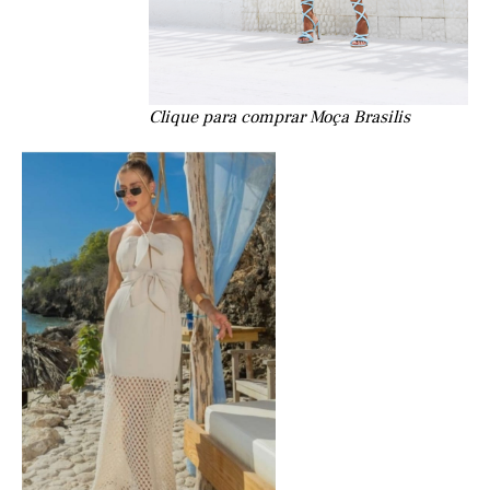
Clique para comprar Moça Brasilis