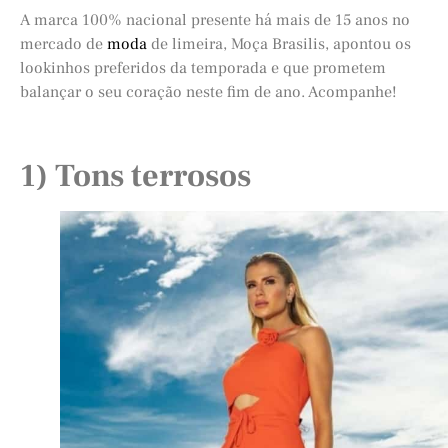
A marca 100% nacional presente há mais de 15 anos no
mercado de
moda
de limeira, Moça Brasilis, apontou os
lookinhos preferidos da temporada e que prometem
balançar o seu coração neste fim de ano. Acompanhe!
1) Tons terrosos