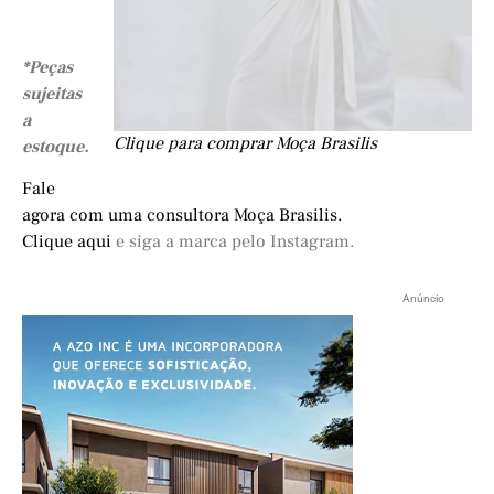
*Peças
sujeitas
a
Clique para comprar Moça Brasilis
estoque.
Fale
agora com uma consultora Moça Brasilis.
Clique aqui
e siga a marca pelo Instagram.
Anúncio