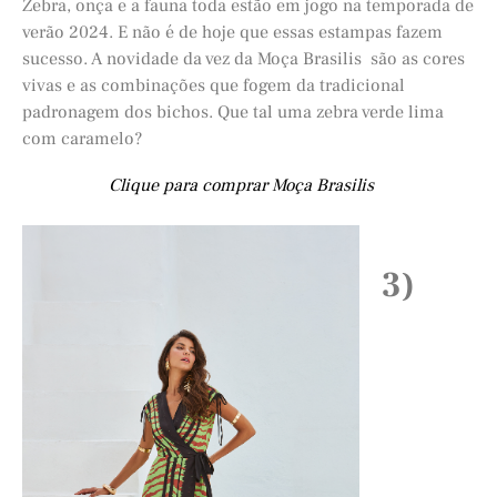
Zebra, onça e a fauna toda estão em jogo na temporada de
verão 2024. E não é de hoje que essas estampas fazem
sucesso. A novidade da vez da Moça Brasilis são as cores
vivas e as combinações que fogem da tradicional
padronagem dos bichos. Que tal uma zebra verde lima
com caramelo?
Clique para comprar Moça Brasilis
3)