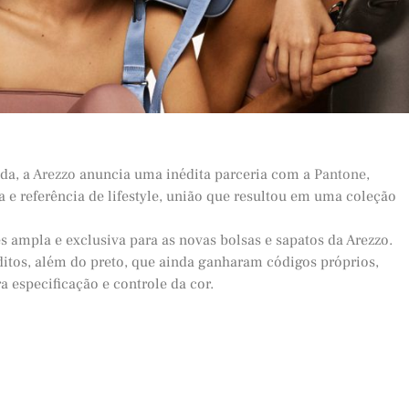
da, a
Arezzo
anuncia uma inédita parceria com a
Pantone
,
e referência de lifestyle, união que resultou em uma coleção
es ampla e exclusiva para as novas bolsas e sapatos da Arezzo.
ditos, além do preto, que ainda ganharam códigos próprios,
 especificação e controle da cor.