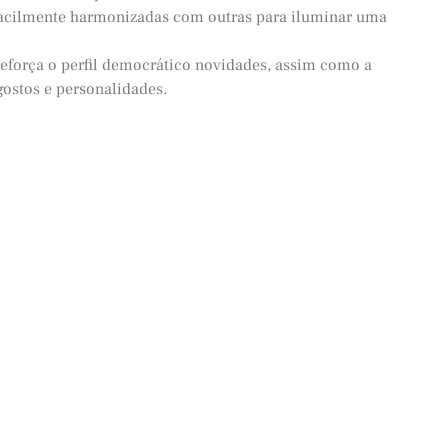
facilmente harmonizadas com outras para iluminar uma
eforça o perfil democrático novidades, assim como a
ostos e personalidades.