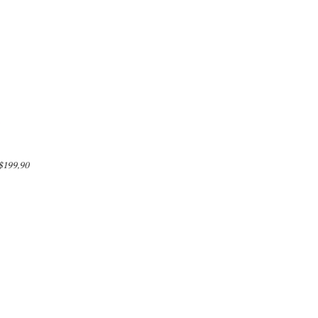
$199,90