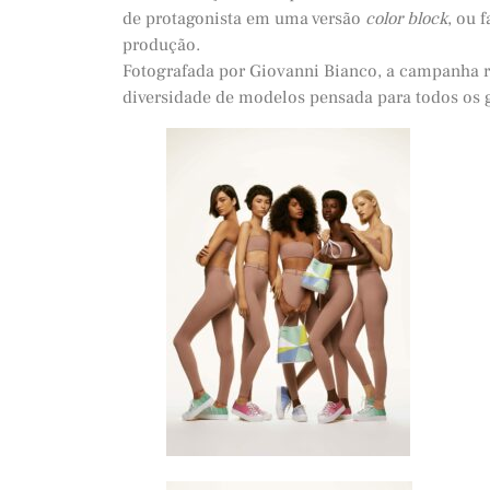
de protagonista em uma versão
color block
, ou 
produção.
Fotografada por Giovanni Bianco, a campanha r
diversidade de modelos pensada para todos os g