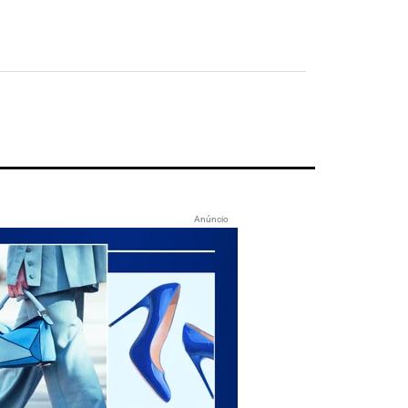
Anúncio