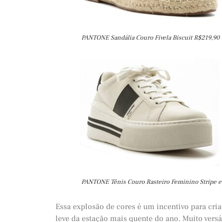
PANTONE Sandália Couro Fivela Biscuit R$219,90
PANTONE Tênis Couro Rasteiro Feminino Stripe e
Essa explosão de cores é um incentivo para c
leve da estação mais quente do ano. Muito versá