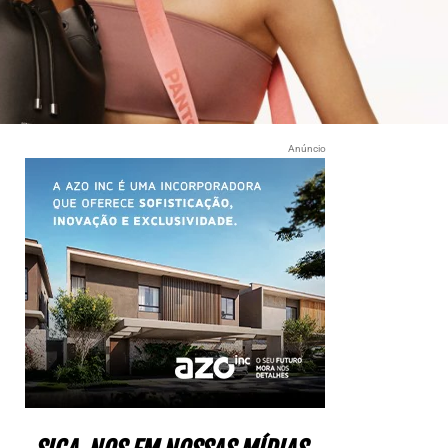
Anúncio