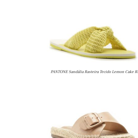
PANTONE Sandália Rasteira Tecido Lemon Cake R