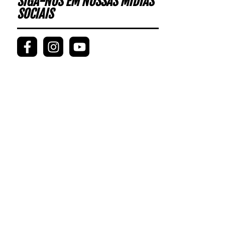
SIGA-NOS EM NOSSAS MÍDIAS
SOCIAIS