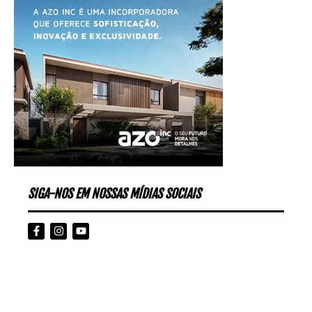
SIGA-NOS EM NOSSAS MÍDIAS SOCIAIS