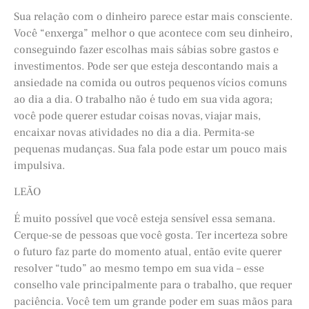
Sua relação com o dinheiro parece estar mais consciente.
Você “enxerga” melhor o que acontece com seu dinheiro,
conseguindo fazer escolhas mais sábias sobre gastos e
investimentos. Pode ser que esteja descontando mais a
ansiedade na comida ou outros pequenos vícios comuns
ao dia a dia. O trabalho não é tudo em sua vida agora;
você pode querer estudar coisas novas, viajar mais,
encaixar novas atividades no dia a dia. Permita-se
pequenas mudanças. Sua fala pode estar um pouco mais
impulsiva.
LEÃO
É muito possível que você esteja sensível essa semana.
Cerque-se de pessoas que você gosta. Ter incerteza sobre
o futuro faz parte do momento atual, então evite querer
resolver “tudo” ao mesmo tempo em sua vida – esse
conselho vale principalmente para o trabalho, que requer
paciência. Você tem um grande poder em suas mãos para