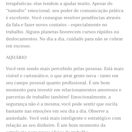
terapêuticas; elas tendem a ajudar muito. Apesar do
“tumulto” emocional, seu poder de comunicação prática
é excelente. Você consegue resolver pendências através
da fala e fazer novos contatos – especialmente no
trabalho. Alguns planetas favorecem cursos rápidos ou
deslocamentos. No dia a dia, cuidado para não se cobrar
em excesso.
AQUÁRIO
Você vem sendo mais percebido pelas pessoas. Está mais
visível e carismático, o que atrai gente nova – tanto em
seu campo pessoal quanto profissional. É um bom
momento para investir em relacionamentos amorosos e
parcerias de trabalho também! Emocionalmente, a
segurança não é a mesma; você pode sentir que oscila
bastante nas emoções em seu dia a dia. Observe a
ansiedade. Você está mais inteligente e estratégico com
relação ao seu dinheiro. É um bom momento da