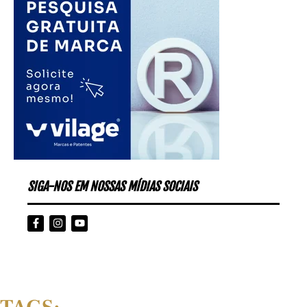
SIGA-NOS EM NOSSAS MÍDIAS SOCIAIS