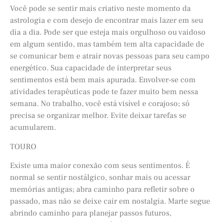
Você pode se sentir mais criativo neste momento da
astrologia e com desejo de encontrar mais lazer em seu
dia a dia. Pode ser que esteja mais orgulhoso ou vaidoso
em algum sentido, mas também tem alta capacidade de
se comunicar bem e atrair novas pessoas para seu campo
energético. Sua capacidade de interpretar seus
sentimentos está bem mais apurada. Envolver-se com
atividades terapêuticas pode te fazer muito bem nessa
semana. No trabalho, você está visível e corajoso; só
precisa se organizar melhor. Evite deixar tarefas se
acumularem.
TOURO
Existe uma maior conexão com seus sentimentos. É
normal se sentir nostálgico, sonhar mais ou acessar
memórias antigas; abra caminho para refletir sobre o
passado, mas não se deixe cair em nostalgia. Marte segue
abrindo caminho para planejar passos futuros,