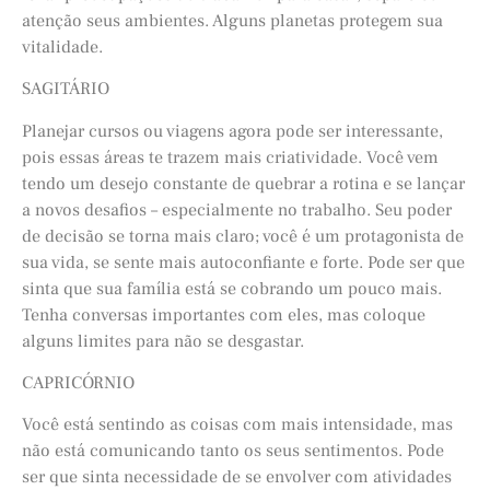
atenção seus ambientes. Alguns planetas protegem sua
vitalidade.
SAGITÁRIO
Planejar cursos ou viagens agora pode ser interessante,
pois essas áreas te trazem mais criatividade. Você vem
tendo um desejo constante de quebrar a rotina e se lançar
a novos desafios – especialmente no trabalho. Seu poder
de decisão se torna mais claro; você é um protagonista de
sua vida, se sente mais autoconfiante e forte. Pode ser que
sinta que sua família está se cobrando um pouco mais.
Tenha conversas importantes com eles, mas coloque
alguns limites para não se desgastar.
CAPRICÓRNIO
Você está sentindo as coisas com mais intensidade, mas
não está comunicando tanto os seus sentimentos. Pode
ser que sinta necessidade de se envolver com atividades