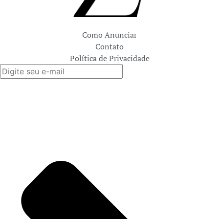
Como Anunciar
Contato
Política de Privacidade