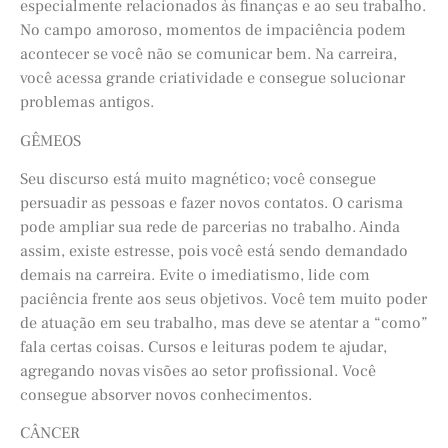
especialmente relacionados às finanças e ao seu trabalho.
No campo amoroso, momentos de impaciência podem
acontecer se você não se comunicar bem. Na carreira,
você acessa grande criatividade e consegue solucionar
problemas antigos.
GÊMEOS
Seu discurso está muito magnético; você consegue
persuadir as pessoas e fazer novos contatos. O carisma
pode ampliar sua rede de parcerias no trabalho. Ainda
assim, existe estresse, pois você está sendo demandado
demais na carreira. Evite o imediatismo, lide com
paciência frente aos seus objetivos. Você tem muito poder
de atuação em seu trabalho, mas deve se atentar a “como”
fala certas coisas. Cursos e leituras podem te ajudar,
agregando novas visões ao setor profissional. Você
consegue absorver novos conhecimentos.
CÂNCER