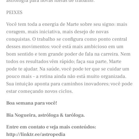
astrologia para novas ideias de trabalho.
PEIXES
Você tem toda a energia de Marte sobre seu signo: mais
coragem, mais iniciativa, mais desejo de novas
conquistas. O trabalho se configura como ponto central
desses movimentos: você está mais ambicioso em um
bom sentido e tem grande poder de fala na carreira. Nem
todos os resultados vêm rápido; faça sua parte, Marte
pode te ajudar. Na saúde, você pode ter que se cuidar um
pouco mais – a rotina ainda não está muito organizada.
Sua intuição aponta para caminhos inovadores; você pode
estar começando novos ciclos.
Boa semana para você!
Bia Nogueira, astróloga & taróloga.
Entre em contato e veja mais conteúdos:
http://linktr.ee/astropedia