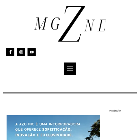
Anúncio