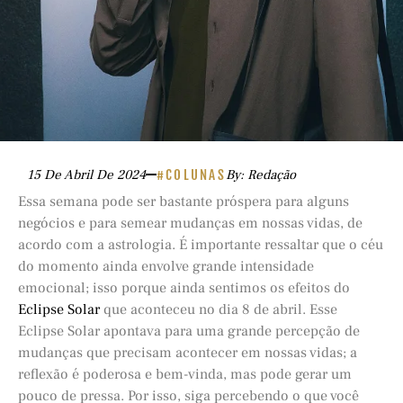
15 De Abril De 2024
#COLUNAS
By: Redação
Essa semana pode ser bastante próspera para alguns
negócios e para semear mudanças em nossas vidas, de
acordo com a astrologia. É importante ressaltar que o céu
do momento ainda envolve grande intensidade
emocional; isso porque ainda sentimos os efeitos do
Eclipse Solar
que aconteceu no dia 8 de abril. Esse
Eclipse Solar apontava para uma grande percepção de
mudanças que precisam acontecer em nossas vidas; a
reflexão é poderosa e bem-vinda, mas pode gerar um
pouco de pressa. Por isso, siga percebendo o que você