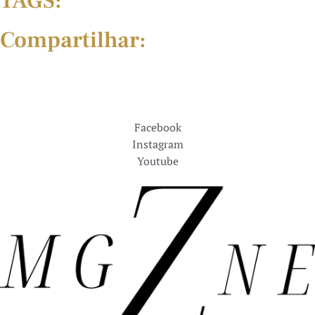
TAGS:
Compartilhar:
Facebook
Instagram
Youtube