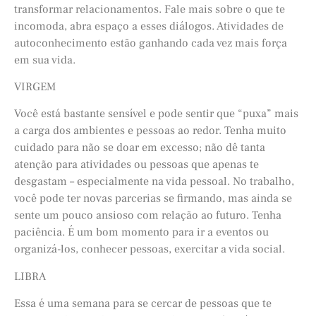
transformar relacionamentos. Fale mais sobre o que te
incomoda, abra espaço a esses diálogos. Atividades de
autoconhecimento estão ganhando cada vez mais força
em sua vida.
VIRGEM
Você está bastante sensível e pode sentir que “puxa” mais
a carga dos ambientes e pessoas ao redor. Tenha muito
cuidado para não se doar em excesso; não dê tanta
atenção para atividades ou pessoas que apenas te
desgastam – especialmente na vida pessoal. No trabalho,
você pode ter novas parcerias se firmando, mas ainda se
sente um pouco ansioso com relação ao futuro. Tenha
paciência. É um bom momento para ir a eventos ou
organizá-los, conhecer pessoas, exercitar a vida social.
LIBRA
Essa é uma semana para se cercar de pessoas que te