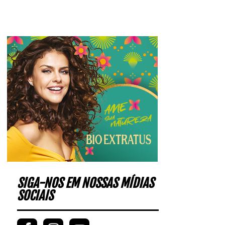
SIGA-NOS EM NOSSAS MÍDIAS
SOCIAIS