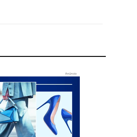
Anúncio