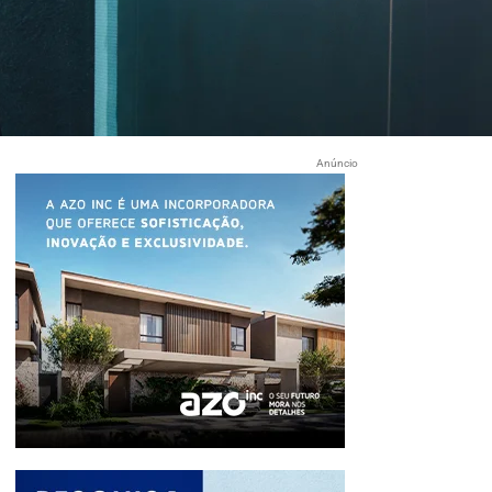
Anúncio