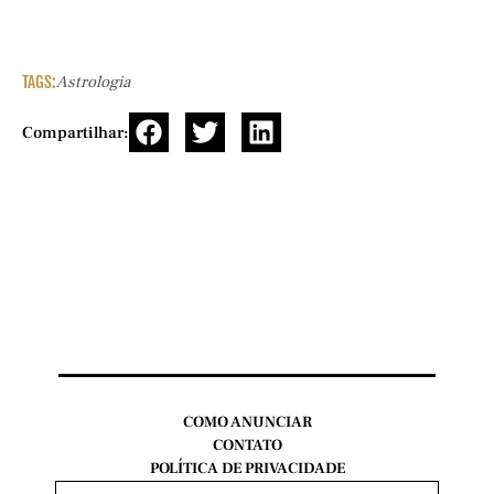
TAGS:
Astrologia
Compartilhar:
COMO ANUNCIAR
CONTATO
POLÍTICA DE PRIVACIDADE