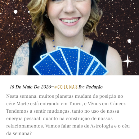
18 De Maio De 2026
#COLUNAS
By: Redação
Nesta semana, muitos planetas mudam de posição no
céu: Marte está entrando em Touro, e Vênus em Câncer.
Tendemos a sentir mudanças, tanto no uso de nossa
energia pessoal, quanto na construção de nossos
relacionamentos. Vamos falar mais de Astrologia e o céu
da semana?