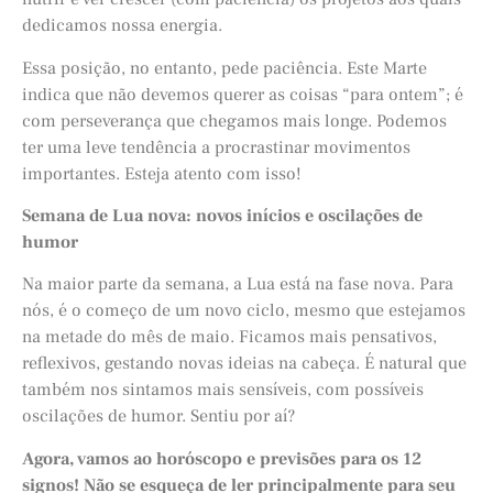
dedicamos nossa energia.
Essa posição, no entanto, pede paciência. Este Marte
indica que não devemos querer as coisas “para ontem”; é
com perseverança que chegamos mais longe. Podemos
ter uma leve tendência a procrastinar movimentos
importantes. Esteja atento com isso!
Semana de Lua nova: novos inícios e oscilações de
humor
Na maior parte da semana, a Lua está na fase nova. Para
nós, é o começo de um novo ciclo, mesmo que estejamos
na metade do mês de maio. Ficamos mais pensativos,
reflexivos, gestando novas ideias na cabeça. É natural que
também nos sintamos mais sensíveis, com possíveis
oscilações de humor. Sentiu por aí?
Agora, vamos ao horóscopo e previsões para os 12
signos! Não se esqueça de ler principalmente para seu