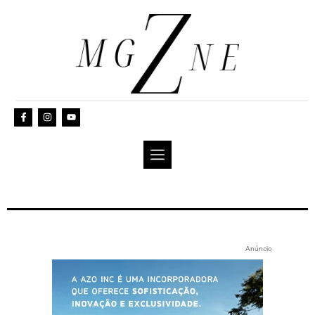
Anúncio