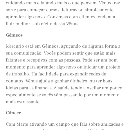
cuidando mais e falando mais o que pensam. Vênus traz
sorte para começar cursos, leituras ou simplesmente
aprender algo novo. Conversas com clientes tendem a
fluir melhor, sob efeito dessa Vênus.
Gêmeos
Mercúrio está em Gêmeos, aguçando de alguma forma a
sua comunicação. Vocês podem sentir que estão mais
falantes e receptivos com as pessoas. Pode ser um bom
momento para aprender algo novo ou iniciar um projeto
de trabalho. Há facilidade para expandir redes de
contatos. Vênus ajuda a ganhar dinheiro, ou ter boas
ideias para as finanças. A saúde tende a oscilar um pouco,
especialmente se vocês vêm passando por um momento
mais estressante.
Câncer
Com Marte ativando um campo que fala sobre amizades e