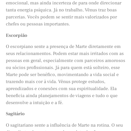
emocional, mas ainda incerteza de para onde direcionar
tanta energia psíquica. Já no trabalho, Vênus traz boas
parcerias. Vocês podem se sentir mais valorizados por
chefes ou pessoas importantes.
Escorpião
O escorpiano sente a presença de Marte diretamente em
seus relacionamentos. Podem estar mais irritados com as
pessoas em geral, especialmente com parceiros amorosos
ou sócios profissionais. Já para quem está solteiro, esse
Marte pode ser benéfico, movimentando a vida social e
trazendo mais cor à vida. Vênus protege estudos,
aprendizados e conexões com sua espiritualidade. Ela
beneficia ainda planejamentos de viagens e tudo o que
desenvolve a intuição e a fé.
Sagitário
O sagitariano sente a influência de Marte na rotina. O seu