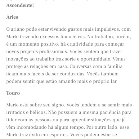
Ascendente!
Áries
O ariano pode estar vivendo gastos mais impulsivos, com
Marte trazendo excessos financeiros. No trabalho, porém,
é um momento positivo: há criatividade para começar
novos projetos profissionais. Vocês sentem que trazer
inovações ao trabalho traz sorte e oportunidade. Vênus
protege as relações em casa. Conversas com a família
ficam mais fáceis de ser conduzidas. Vocês também
podem sentir que estão amando mais o próprio lar.
Touro
Marte está sobre seu signo. Vocês tendem a se sentir mais
irritados e bélicos. Não possuem a mesma paciência para
lidar com as pessoas ou para aguentar situações que já
vêm incomodando há algum tempo. Por outro lado, esse
Marte traz êxito em esportes. Vocês podem estar se