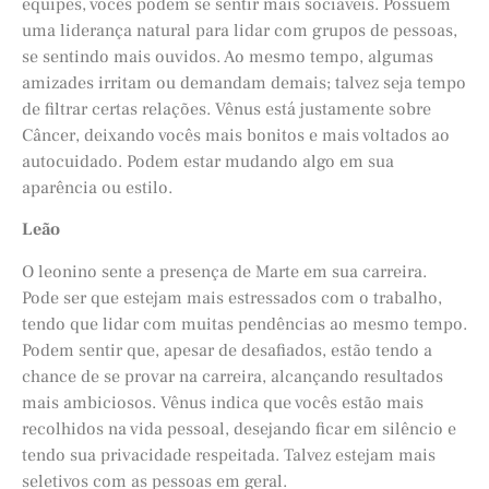
equipes, vocês podem se sentir mais sociáveis. Possuem
uma liderança natural para lidar com grupos de pessoas,
se sentindo mais ouvidos. Ao mesmo tempo, algumas
amizades irritam ou demandam demais; talvez seja tempo
de filtrar certas relações. Vênus está justamente sobre
Câncer, deixando vocês mais bonitos e mais voltados ao
autocuidado. Podem estar mudando algo em sua
aparência ou estilo.
Leão
O leonino sente a presença de Marte em sua carreira.
Pode ser que estejam mais estressados com o trabalho,
tendo que lidar com muitas pendências ao mesmo tempo.
Podem sentir que, apesar de desafiados, estão tendo a
chance de se provar na carreira, alcançando resultados
mais ambiciosos. Vênus indica que vocês estão mais
recolhidos na vida pessoal, desejando ficar em silêncio e
tendo sua privacidade respeitada. Talvez estejam mais
seletivos com as pessoas em geral.