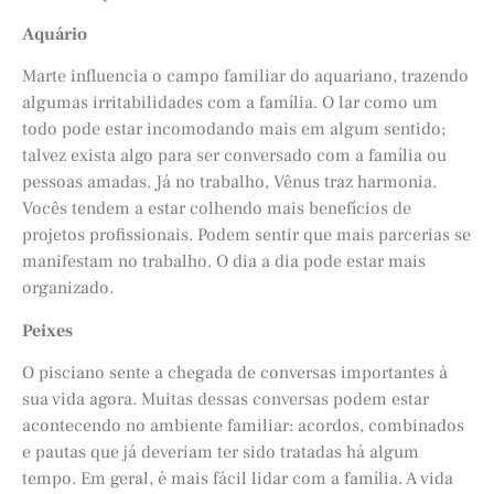
Aquário
Marte influencia o campo familiar do aquariano, trazendo
algumas irritabilidades com a família. O lar como um
todo pode estar incomodando mais em algum sentido;
talvez exista algo para ser conversado com a família ou
pessoas amadas. Já no trabalho, Vênus traz harmonia.
Vocês tendem a estar colhendo mais benefícios de
projetos profissionais. Podem sentir que mais parcerias se
manifestam no trabalho. O dia a dia pode estar mais
organizado.
Peixes
O pisciano sente a chegada de conversas importantes à
sua vida agora. Muitas dessas conversas podem estar
acontecendo no ambiente familiar: acordos, combinados
e pautas que já deveriam ter sido tratadas há algum
tempo. Em geral, é mais fácil lidar com a família. A vida