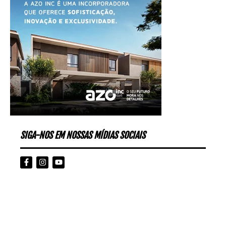
SIGA-NOS EM NOSSAS MÍDIAS SOCIAIS