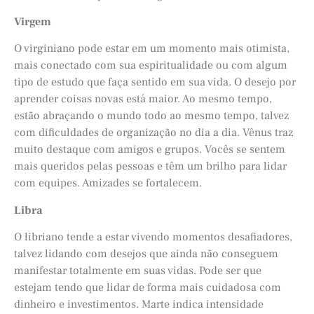
Virgem
O virginiano pode estar em um momento mais otimista,
mais conectado com sua espiritualidade ou com algum
tipo de estudo que faça sentido em sua vida. O desejo por
aprender coisas novas está maior. Ao mesmo tempo,
estão abraçando o mundo todo ao mesmo tempo, talvez
com dificuldades de organização no dia a dia. Vênus traz
muito destaque com amigos e grupos. Vocês se sentem
mais queridos pelas pessoas e têm um brilho para lidar
com equipes. Amizades se fortalecem.
Libra
O libriano tende a estar vivendo momentos desafiadores,
talvez lidando com desejos que ainda não conseguem
manifestar totalmente em suas vidas. Pode ser que
estejam tendo que lidar de forma mais cuidadosa com
dinheiro e investimentos. Marte indica intensidade