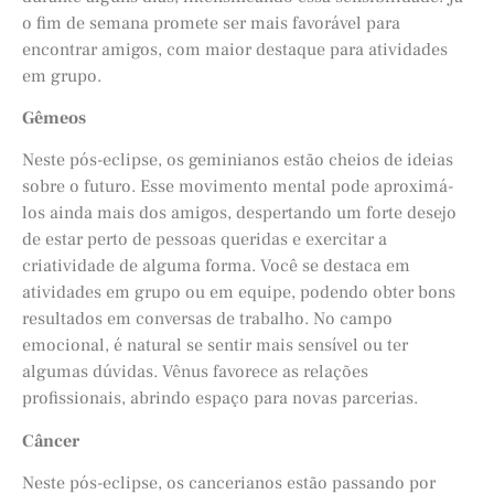
o fim de semana promete ser mais favorável para
encontrar amigos, com maior destaque para atividades
em grupo.
Gêmeos
Neste pós-eclipse, os geminianos estão cheios de ideias
sobre o futuro. Esse movimento mental pode aproximá-
los ainda mais dos amigos, despertando um forte desejo
de estar perto de pessoas queridas e exercitar a
criatividade de alguma forma. Você se destaca em
atividades em grupo ou em equipe, podendo obter bons
resultados em conversas de trabalho. No campo
emocional, é natural se sentir mais sensível ou ter
algumas dúvidas. Vênus favorece as relações
profissionais, abrindo espaço para novas parcerias.
Câncer
Neste pós-eclipse, os cancerianos estão passando por