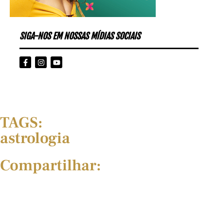
SIGA-NOS EM NOSSAS MÍDIAS SOCIAIS
TAGS:
astrologia
Compartilhar: