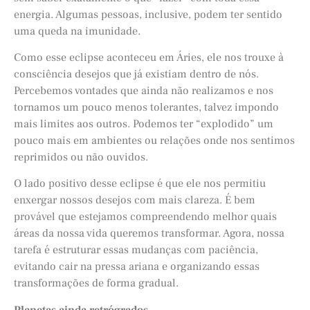
energia. Algumas pessoas, inclusive, podem ter sentido
uma queda na imunidade.
Como esse eclipse aconteceu em Áries, ele nos trouxe à
consciência desejos que já existiam dentro de nós.
Percebemos vontades que ainda não realizamos e nos
tornamos um pouco menos tolerantes, talvez impondo
mais limites aos outros. Podemos ter “explodido” um
pouco mais em ambientes ou relações onde nos sentimos
reprimidos ou não ouvidos.
O lado positivo desse eclipse é que ele nos permitiu
enxergar nossos desejos com mais clareza. É bem
provável que estejamos compreendendo melhor quais
áreas da nossa vida queremos transformar. Agora, nossa
tarefa é estruturar essas mudanças com paciência,
evitando cair na pressa ariana e organizando essas
transformações de forma gradual.
Planetas ainda retrógrados…