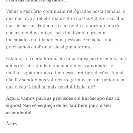
Vênus e Mercúrio continuam retrógrados nesta semana, o
que nos leva a refletir mais sobre nossas vidas e reavaliar
nossos passos. Podemos estar tendo a oportunidade de
encerrar ciclos antigos, seja finalizando projetos
inacabados ou lidando com pessoas e relações que
precisamos confrontar de alguma forma.
Estamos, de certa forma, em uma transição de ciclos, mas
antes de sair agindo e iniciando novas atividades, é
melhor aguardarmos o fim dessas retrogradações. Afinal,
não faz sentido nos sobrecarregarmos em um período em
que o céu já indica mais sensibilidade, né?
Agora, vamos para as previsões e o horóscopo dos 12
signos! Não se esqueça de ler também para o seu
ascendente!
Áries