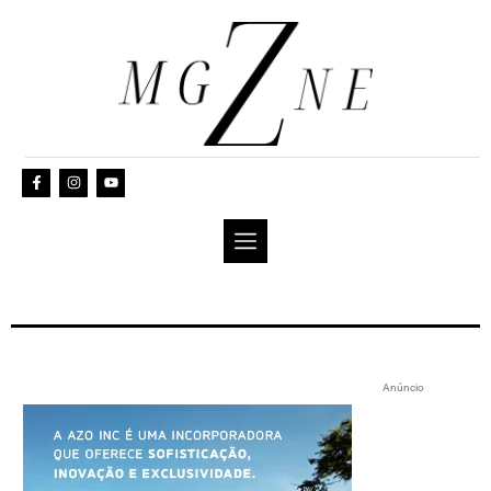
Anúncio