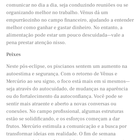
comunicar no dia a dia, seja conduzindo reuniões ou se
organizando melhor no trabalho. Vênus dá um
empurrãozinho no campo financeiro, ajudando a entender
melhor como ganhar e gastar dinheiro. No entanto, a
alimentação pode estar um pouco descuidada—vale a
pena prestar atenção nisso.
Peixes
Neste pós-eclipse, os piscianos sentem um aumento na
autoestima e segurança. Com o retorno de Vênus e
Mercúrio ao seu signo, o foco está mais em si mesmos—
seja através do autocuidado, de mudanças na aparência
ou do fortalecimento da autoconfiança. Você pode se
sentir mais atraente e aberto a novas conversas ou
conexões. No campo profissional, algumas estruturas
estão se solidificando, e os esforços começam a dar
frutos. Mercúrio estimula a comunicação e a busca por
transformar ideias em realidade. O fim de semana