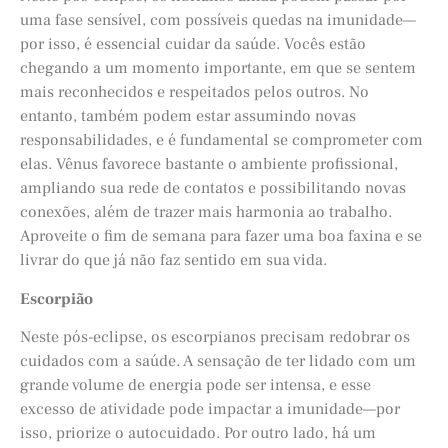
uma fase sensível, com possíveis quedas na imunidade—
por isso, é essencial cuidar da saúde. Vocês estão
chegando a um momento importante, em que se sentem
mais reconhecidos e respeitados pelos outros. No
entanto, também podem estar assumindo novas
responsabilidades, e é fundamental se comprometer com
elas. Vênus favorece bastante o ambiente profissional,
ampliando sua rede de contatos e possibilitando novas
conexões, além de trazer mais harmonia ao trabalho.
Aproveite o fim de semana para fazer uma boa faxina e se
livrar do que já não faz sentido em sua vida.
Escorpião
Neste pós-eclipse, os escorpianos precisam redobrar os
cuidados com a saúde. A sensação de ter lidado com um
grande volume de energia pode ser intensa, e esse
excesso de atividade pode impactar a imunidade—por
isso, priorize o autocuidado. Por outro lado, há um