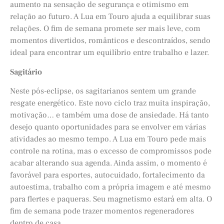
aumento na sensação de segurança e otimismo em
relação ao futuro. A Lua em Touro ajuda a equilibrar suas
relações. O fim de semana promete ser mais leve, com
momentos divertidos, românticos e descontraídos, sendo
ideal para encontrar um equilíbrio entre trabalho e lazer.
Sagitário
Neste pós-eclipse, os sagitarianos sentem um grande
resgate energético. Este novo ciclo traz muita inspiração,
motivação… e também uma dose de ansiedade. Há tanto
desejo quanto oportunidades para se envolver em várias
atividades ao mesmo tempo. A Lua em Touro pede mais
controle na rotina, mas o excesso de compromissos pode
acabar alterando sua agenda. Ainda assim, o momento é
favorável para esportes, autocuidado, fortalecimento da
autoestima, trabalho com a própria imagem e até mesmo
para flertes e paqueras. Seu magnetismo estará em alta. O
fim de semana pode trazer momentos regeneradores
dentro de casa.