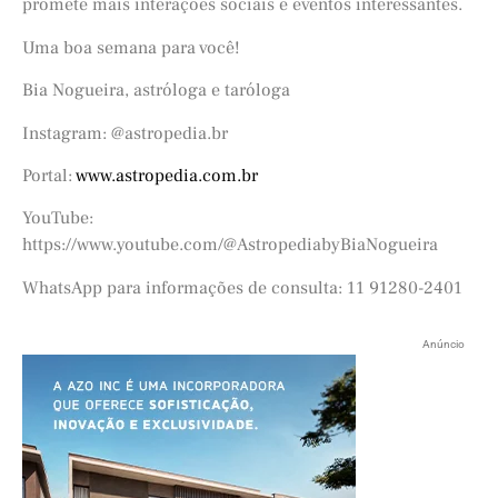
promete mais interações sociais e eventos interessantes.
Uma boa semana para você!
Bia Nogueira, astróloga e taróloga
Instagram: @astropedia.br
Portal:
www.astropedia.com.br
YouTube:
https://www.youtube.com/@AstropediabyBiaNogueira
WhatsApp para informações de consulta: 11 91280-2401
Anúncio