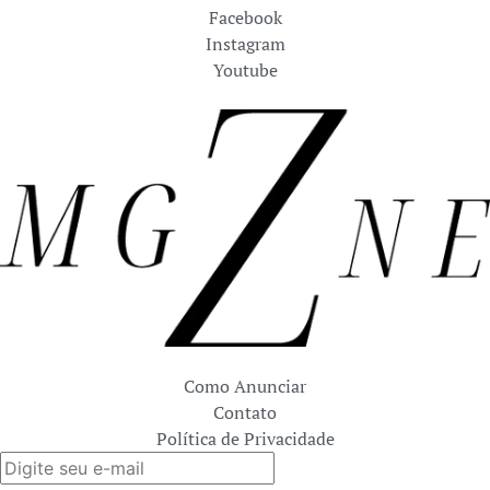
Facebook
Instagram
Youtube
Como Anunciar
Contato
Política de Privacidade