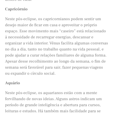
Capricórnio
Neste pós-eclipse, os capricornianos podem sentir um
desejo maior de ficar em casa e aproveitar o próprio
espaço. Esse movimento mais “caseiro” está relacionado
à necessidade de recarregar energias, descansar e
organizar a vida interior. Vênus facilita algumas conversas
no dia a dia, tanto no trabalho quanto na vida pessoal, e
pode ajudar a curar relações familiares de alguma forma.
Apesar desse recolhimento ao longo da semana, o fim de
semana será favorável para sair, fazer pequenas viagens
ou expandir o círculo social.
Aquário
Neste pós-eclipse, os aquarianos estão com a mente
fervilhando de novas ideias. Alguns astros indicam um
período de grande inteligência e abertura para cursos,
leituras e estudos. Há também mais facilidade para se