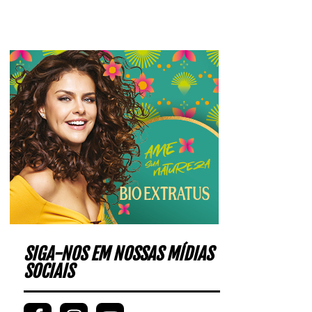
SIGA-NOS EM NOSSAS MÍDIAS
SOCIAIS