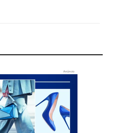
Anúncio