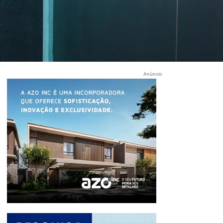
Anúncio