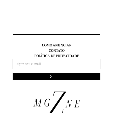
COMO ANUNCIAR
CONTATO
POLÍTICA DE PRIVACIDADE
Enviar