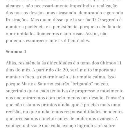
alcançar, não necessariamente impedindo a realização
dos nossos desejos, mas atrasando, demorando e gerando
frustrações. Mas quem disse que ia ser fácil? O segredo é
manter a paciência e a persistência, porque o céu fala de
oportunidades financeiras e amorosas. Assim, não
podemos esmorecer ante as dificuldades.
Semana 4
Aliás, resistência às dificuldades é o tema dos últimos 11
dias do mês. A partir do dia 20, será muito importante
manter o foco, a determinação e ter muita calma. Isso
porque Marte e Saturno estarão “brigando” no céu,
sugerindo que a cada tentativa de progresso e movimento
nos encontraremos com pelo menos um desafio. Pensarão
que não estamos prontos ainda, que é preciso mais uma
revisão, ou que ainda temos responsabilidades pendentes
que precisamos concluir antes de podermos avançar. A
vantagem disso é que cada avanço logrado será sobre