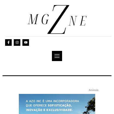
Anúncio