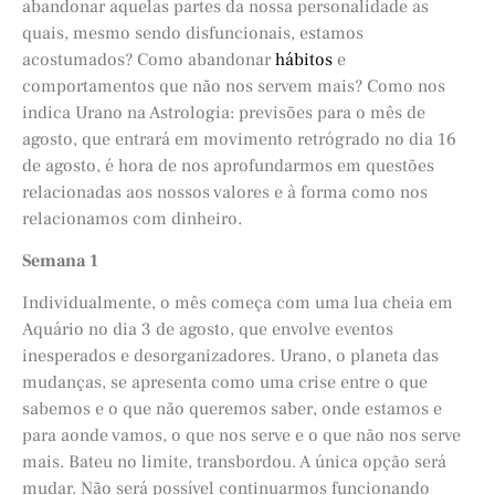
abandonar aquelas partes da nossa personalidade as
quais, mesmo sendo disfuncionais, estamos
acostumados? Como abandonar
hábitos
e
comportamentos que não nos servem mais? Como nos
indica Urano na Astrologia: previsões para o mês de
agosto, que entrará em movimento retrógrado no dia 16
de agosto, é hora de nos aprofundarmos em questões
relacionadas aos nossos valores e à forma como nos
relacionamos com dinheiro.
Semana 1
Individualmente, o mês começa com uma lua cheia em
Aquário no dia 3 de agosto, que envolve eventos
inesperados e desorganizadores. Urano, o planeta das
mudanças, se apresenta como uma crise entre o que
sabemos e o que não queremos saber, onde estamos e
para aonde vamos, o que nos serve e o que não nos serve
mais. Bateu no limite, transbordou. A única opção será
mudar. Não será possível continuarmos funcionando