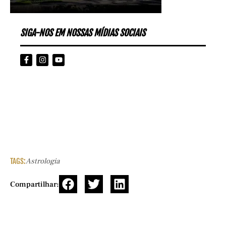
SIGA-NOS EM NOSSAS MÍDIAS SOCIAIS
TAGS:
Astrologia
Compartilhar: