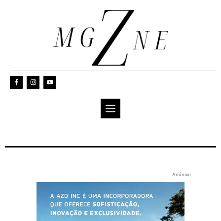
Anúncio