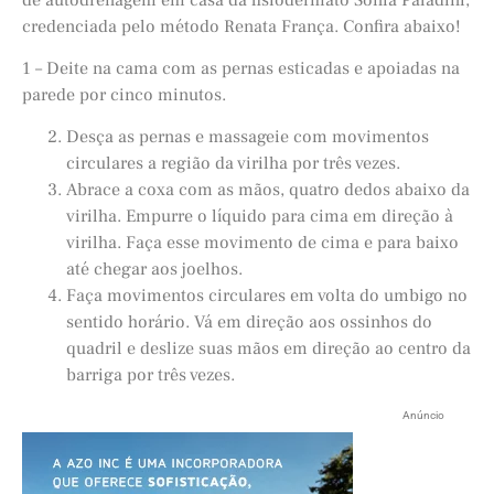
credenciada pelo método Renata França. Confira abaixo!
1 – Deite na cama com as pernas esticadas e apoiadas na
parede por cinco minutos.
Desça as pernas e massageie com movimentos
circulares a região da virilha por três vezes.
Abrace a coxa com as mãos, quatro dedos abaixo da
virilha. Empurre o líquido para cima em direção à
virilha. Faça esse movimento de cima e para baixo
até chegar aos joelhos.
Faça movimentos circulares em volta do umbigo no
sentido horário. Vá em direção aos ossinhos do
quadril e deslize suas mãos em direção ao centro da
barriga por três vezes.
Anúncio