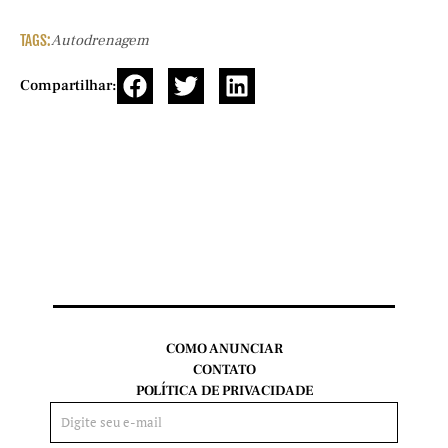
TAGS:
Autodrenagem
Compartilhar:
COMO ANUNCIAR
CONTATO
POLÍTICA DE PRIVACIDADE