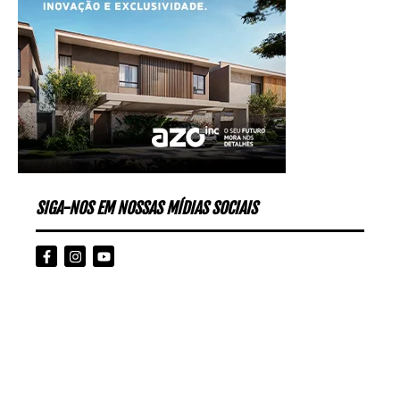
SIGA-NOS EM NOSSAS MÍDIAS SOCIAIS