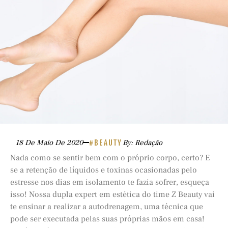
18 De Maio De 2020
#BEAUTY
By: Redação
Nada como se sentir bem com o próprio corpo, certo? E
se a retenção de líquidos e toxinas ocasionadas pelo
estresse nos dias em isolamento te fazia sofrer, esqueça
isso! Nossa dupla expert em estética do time Z Beauty vai
te ensinar a realizar a autodrenagem, uma técnica que
pode ser executada pelas suas próprias mãos em casa!