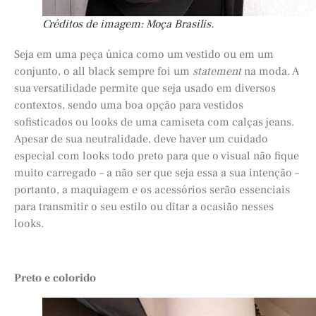
Créditos de imagem: Moça Brasilis.
Seja em uma peça única como um vestido ou em um
conjunto, o all black sempre foi um
statement
na moda. A
sua versatilidade permite que seja usado em diversos
contextos, sendo uma boa opção para vestidos
sofisticados ou looks de uma camiseta com calças jeans.
Apesar de sua neutralidade, deve haver um cuidado
especial com looks todo preto para que o visual não fique
muito carregado – a não ser que seja essa a sua intenção –
portanto, a maquiagem e os acessórios serão essenciais
para transmitir o seu estilo ou ditar a ocasião nesses
looks.
Preto e colorido