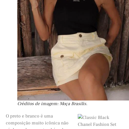
Créditos de imagem: Moça Brasilis.
O preto e branco é uma
composição muito icônica não