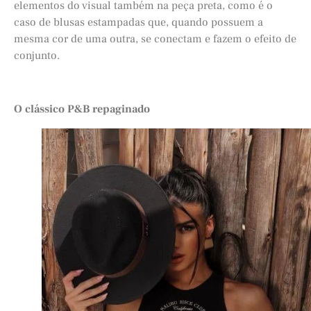
elementos do visual também na peça preta, como é o
caso de blusas estampadas que, quando possuem a
mesma cor de uma outra, se conectam e fazem o efeito de
conjunto.
O clássico P&B repaginado