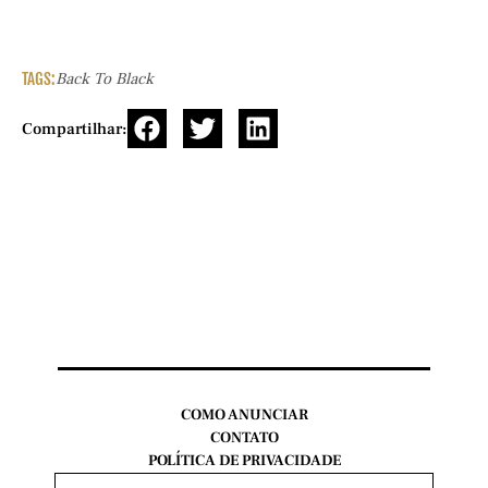
TAGS:
Back To Black
Compartilhar:
COMO ANUNCIAR
CONTATO
POLÍTICA DE PRIVACIDADE