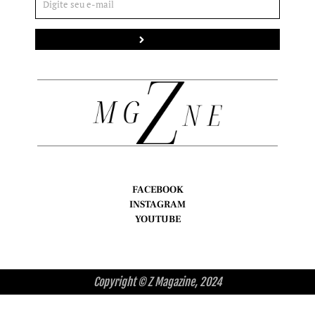
Enviar
FACEBOOK
INSTAGRAM
YOUTUBE
Copyright © Z Magazine, 2024