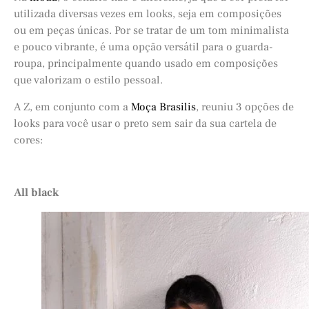
utilizada diversas vezes em looks, seja em composições
ou em peças únicas. Por se tratar de um tom minimalista
e pouco vibrante, é uma opção versátil para o guarda-
roupa, principalmente quando usado em composições
que valorizam o estilo pessoal.
A Z, em conjunto com a
Moça Brasilis
, reuniu 3 opções de
looks para você usar o preto sem sair da sua cartela de
cores:
All black