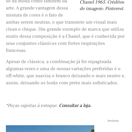
só da moda como também da
Chanel 1965. Créditos
arte. A grande vantagem dessa
de imagem: Pinterest.
mistura de cores é o fato de
ambas serem neutras, o que transmite um visual mais
clean e chique. Um grande exemplo de marca que utiliza
muito dessa composição é a Chanel, que é conhecida por
seus conjuntos clássicos com fortes inspirações
francesas.
Apesar de clássica, a combinação já foi repaginada
algumas vezes e uma de nossas variações preferidas é o
off-white, que suaviza o branco deixando-o mais neutro e,
assim, deixando os looks com preto mais sofisticados.
*Peças sujeitas à estoque.
Consultar a loja.
Anúncio