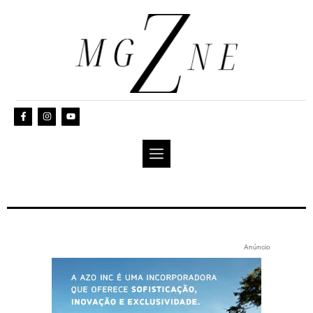
Anúncio