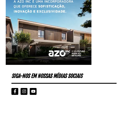
SIGA-NOS EM NOSSAS MÍDIAS SOCIAIS