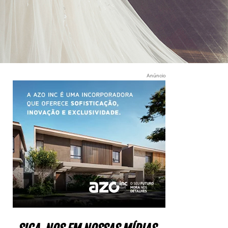
Anúncio