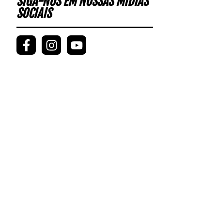
SIGA-NOS EM NOSSAS MÍDIAS
SOCIAIS