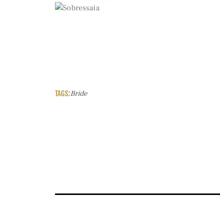
TAGS:
Bride