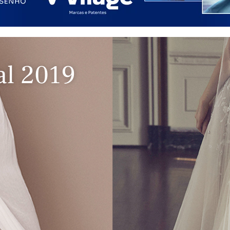
al 2019