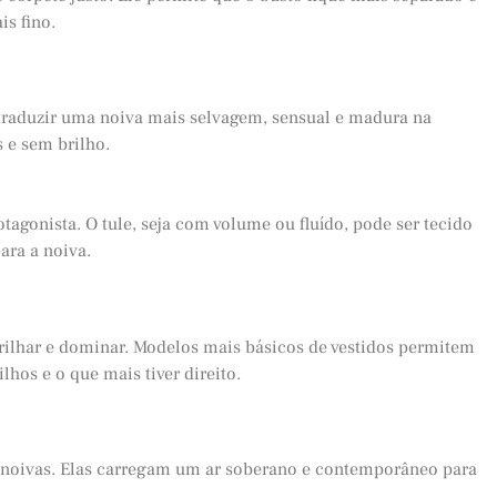
is fino.
traduzir uma noiva mais selvagem, sensual e madura na
 e sem brilho.
tagonista. O tule, seja com volume ou fluído, pode ser tecido
ara a noiva.
rilhar e dominar. Modelos mais básicos de vestidos permitem
hos e o que mais tiver direito.
 noivas. Elas carregam um ar soberano e contemporâneo para