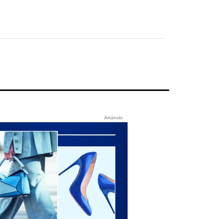
Anúncio