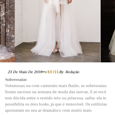
23 De Maio De 2018
#NOIVA
By: Redação
Sobressaias
Volumosas ou com caimento mais fluido, as sobressaias
foram sucesso na semana de moda das noivas. E se você
tem dúvida entre o vestido reto ou princesa, saiba: ela te
possibilita os dois looks, já que é removível. Os estilistas
apostaram no seu ar dramático com muito mais