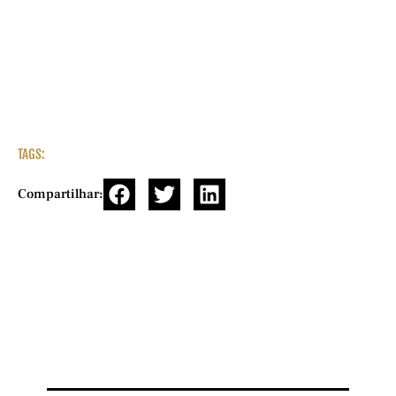
TAGS:
Compartilhar: