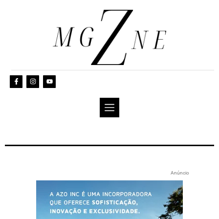
Anúncio