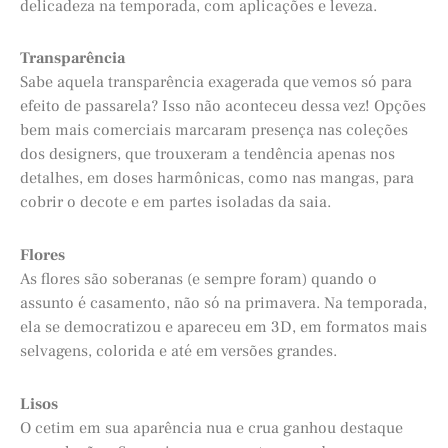
delicadeza na temporada, com aplicações e leveza.
Transparência
Sabe aquela transparência exagerada que vemos só para
efeito de passarela? Isso não aconteceu dessa vez! Opções
bem mais comerciais marcaram presença nas coleções
dos designers, que trouxeram a tendência apenas nos
detalhes, em doses harmônicas, como nas mangas, para
cobrir o decote e em partes isoladas da saia.
Flores
As flores são soberanas (e sempre foram) quando o
assunto é casamento, não só na primavera. Na temporada,
ela se democratizou e apareceu em 3D, em formatos mais
selvagens, colorida e até em versões grandes.
Lisos
O cetim em sua aparência nua e crua ganhou destaque