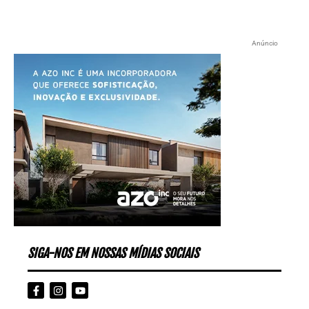
Anúncio
SIGA-NOS EM NOSSAS MÍDIAS SOCIAIS