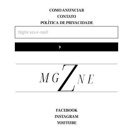
COMO ANUNCIAR
CONTATO
POLÍTICA DE PRIVACIDADE
Enviar
FACEBOOK
INSTAGRAM
YOUTUBE