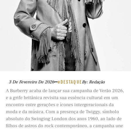
3 De Fevereiro De 2026
#DESTAQUE
By: Redação
A Burberry acaba de lançar sua campanha de Verão 2026,
e a grife britânica revisita sua essência cultural em um
encontro entre gerações e ícones intergeracionais da
moda e da música. Com a presença de Twiggy, símbolo
absoluto do Swinging London dos anos 1960, ao lado de
filhos de astros do rock contemporâneo, a campanha une