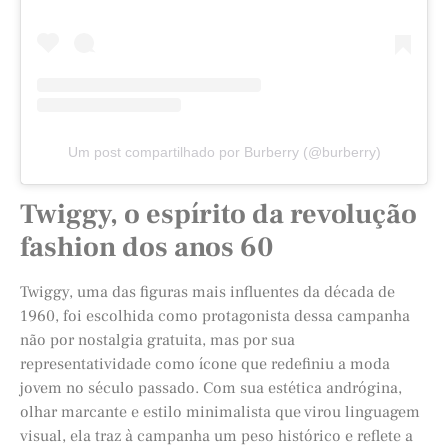
Um post compartilhado por Burberry (@burberry)
Twiggy, o espírito da revolução
fashion dos anos 60
Twiggy, uma das figuras mais influentes da década de
1960, foi escolhida como protagonista dessa campanha
não por nostalgia gratuita, mas por sua
representatividade como ícone que redefiniu a moda
jovem no século passado. Com sua estética andrógina,
olhar marcante e estilo minimalista que virou linguagem
visual, ela traz à campanha um peso histórico e reflete a