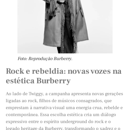
Foto: Reprodução Burberry.
Rock e rebeldia: novas vozes na
estética Burberry
Ao lado de Twiggy, a campanha apresenta novas gerações
ligadas ao rock, filhos de músicos consagrados, que
emprestam à narrativa visual uma energia crua, rebelde e
contemporânea. Essa escolha estética cria um diálogo
expressivo entre o espírito underground do rock e o
legado heritage da Burberry, transformando o xadrez e o