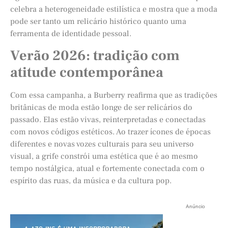
celebra a heterogeneidade estilística e mostra que a moda
pode ser tanto um relicário histórico quanto uma
ferramenta de identidade pessoal.
Verão 2026: tradição com
atitude contemporânea
Com essa campanha, a Burberry reafirma que as tradições
britânicas de moda estão longe de ser relicários do
passado. Elas estão vivas, reinterpretadas e conectadas
com novos códigos estéticos. Ao trazer ícones de épocas
diferentes e novas vozes culturais para seu universo
visual, a grife constrói uma estética que é ao mesmo
tempo nostálgica, atual e fortemente conectada com o
espírito das ruas, da música e da cultura pop.
Anúncio