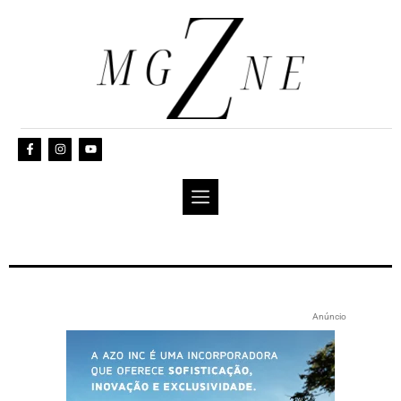
Anúncio