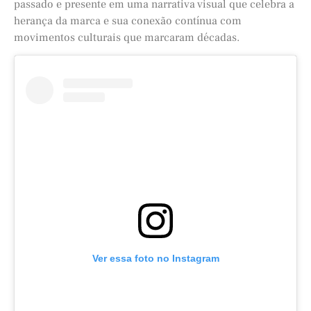
passado e presente em uma narrativa visual que celebra a
herança da marca e sua conexão contínua com
movimentos culturais que marcaram décadas.
Ver essa foto no Instagram