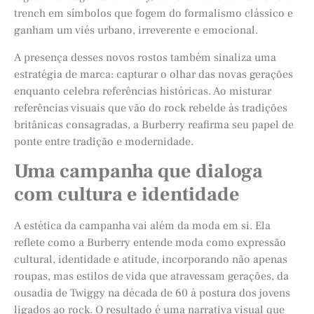
trench em símbolos que fogem do formalismo clássico e
ganham um viés urbano, irreverente e emocional.
A presença desses novos rostos também sinaliza uma
estratégia de marca: capturar o olhar das novas gerações
enquanto celebra referências históricas. Ao misturar
referências visuais que vão do rock rebelde às tradições
britânicas consagradas, a Burberry reafirma seu papel de
ponte entre tradição e modernidade.
Uma campanha que dialoga
com cultura e identidade
A estética da campanha vai além da moda em si. Ela
reflete como a Burberry entende moda como expressão
cultural, identidade e atitude, incorporando não apenas
roupas, mas estilos de vida que atravessam gerações, da
ousadia de Twiggy na década de 60 à postura dos jovens
ligados ao rock. O resultado é uma narrativa visual que