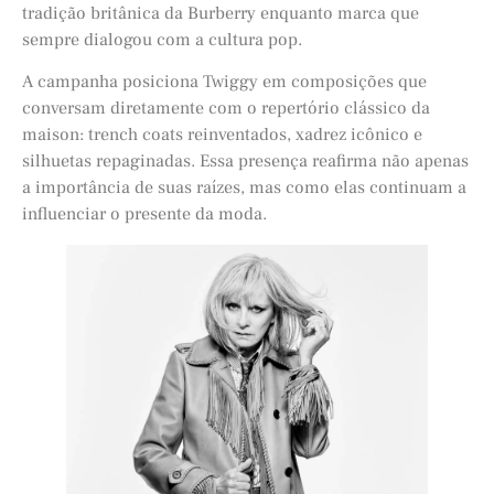
tradição britânica da Burberry enquanto marca que
sempre dialogou com a cultura pop.
A campanha posiciona Twiggy em composições que
conversam diretamente com o repertório clássico da
maison: trench coats reinventados, xadrez icônico e
silhuetas repaginadas. Essa presença reafirma não apenas
a importância de suas raízes, mas como elas continuam a
influenciar o presente da moda.