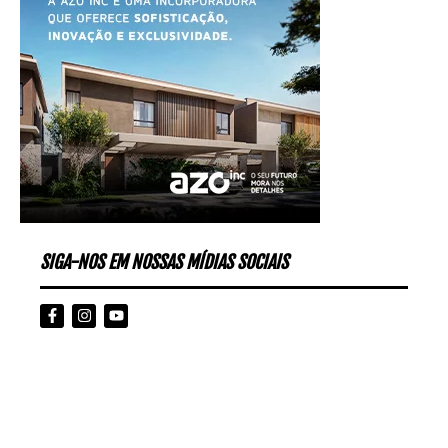
SIGA-NOS EM NOSSAS MÍDIAS SOCIAIS