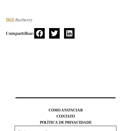
TAGS:
Burberry
Compartilhar:
COMO ANUNCIAR
CONTATO
POLÍTICA DE PRIVACIDADE