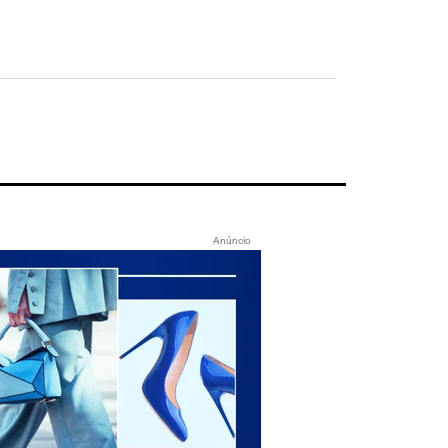
Anúncio