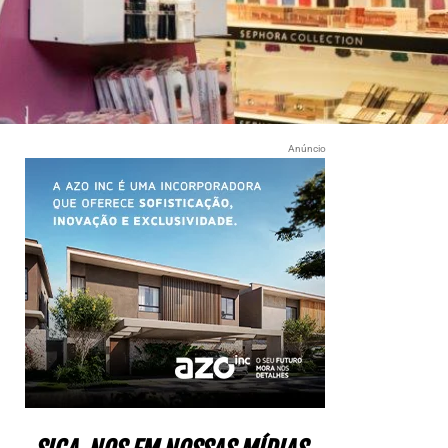
Anúncio