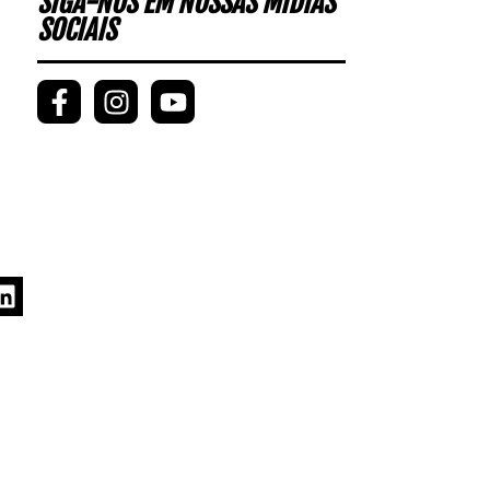
SIGA-NOS EM NOSSAS MÍDIAS
SOCIAIS