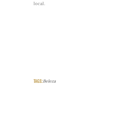
local.
TAGS:
Beleza