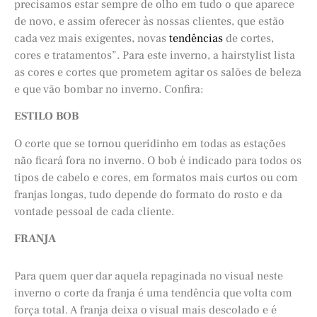
precisamos estar sempre de olho em tudo o que aparece
de novo, e assim oferecer às nossas clientes, que estão
cada vez mais exigentes, novas
tendências
de cortes,
cores e tratamentos”. Para este inverno, a hairstylist lista
as cores e cortes que prometem agitar os salões de beleza
e que vão bombar no inverno. Confira:
ESTILO BOB
O corte que se tornou queridinho em todas as estações
não ficará fora no inverno. O bob é indicado para todos os
tipos de cabelo e cores, em formatos mais curtos ou com
franjas longas, tudo depende do formato do rosto e da
vontade pessoal de cada cliente.
FRANJA
Para quem quer dar aquela repaginada no visual neste
inverno o corte da franja é uma tendência que volta com
força total. A franja deixa o visual mais descolado e é