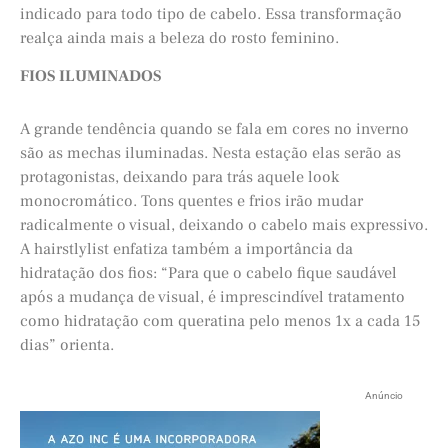
indicado para todo tipo de cabelo. Essa transformação
realça ainda mais a beleza do rosto feminino.
FIOS ILUMINADOS
A grande tendência quando se fala em cores no inverno
são as mechas iluminadas. Nesta estação elas serão as
protagonistas, deixando para trás aquele look
monocromático. Tons quentes e frios irão mudar
radicalmente o visual, deixando o cabelo mais expressivo.
A hairstlylist enfatiza também a importância da
hidratação dos fios: “Para que o cabelo fique saudável
após a mudança de visual, é imprescindível tratamento
como hidratação com queratina pelo menos 1x a cada 15
dias” orienta.
Anúncio