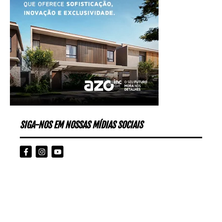
SIGA-NOS EM NOSSAS MÍDIAS SOCIAIS