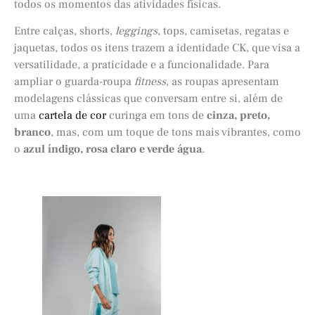
todos os momentos das atividades físicas.
Entre calças, shorts,
leggings
, tops, camisetas, regatas e
jaquetas, todos os itens trazem a identidade CK, que visa a
versatilidade, a praticidade e a funcionalidade. Para
ampliar o guarda-roupa
fitness
, as roupas apresentam
modelagens clássicas que conversam entre si, além de
uma
cartela de cor
curinga em tons de
cinza, preto,
branco
, mas, com um toque de tons mais vibrantes, como
o
azul índigo, rosa claro e verde água
.