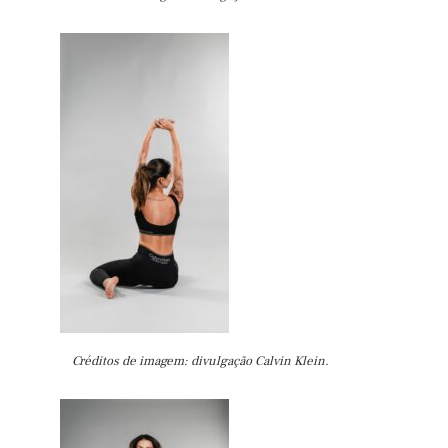
Créditos de imagem: divulgação Calvin Klein.