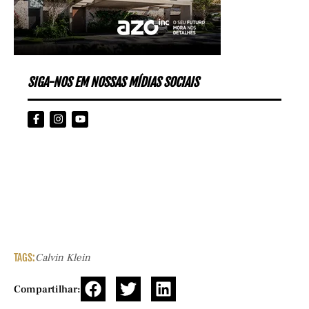
SIGA-NOS EM NOSSAS MÍDIAS SOCIAIS
TAGS:
Calvin Klein
Compartilhar: