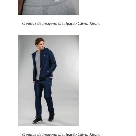
Créditos de imagem: divulgação Calvin Klein.
Créditos de imagem: divulgação Calvin Klein.