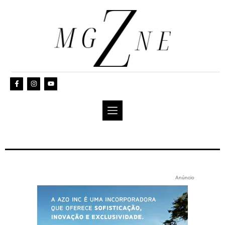
Anúncio