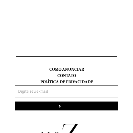
COMO ANUNCIAR
CONTATO
POLÍTICA DE PRIVACIDADE
Enviar