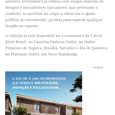
universo
activewear
e já estreia com roupas repletas de
designs e mecanismos inovadores, que priorizam o
conforto, se moldam ao corpo e oferecem o ajuste
perfeito ao movimento, prontas para superar qualquer
desafio no esporte.
A coleção já está disponível no e-commerce da Calvin
Klein Brasil, no Catarina Fashion Outlet, no Outlet
Premium de Itupeva, Brasília, Salvador e Rio de Janeiro e
no Platinum Outlet, em Novo Hamburgo.
Anúncio