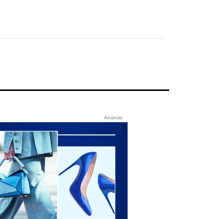
Anúncio