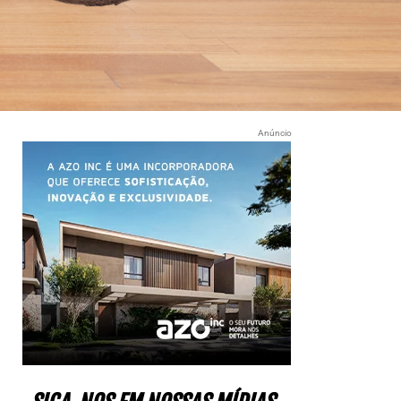
Anúncio