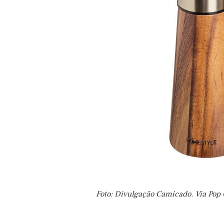
Foto: Divulgação Camicado. Via Pop