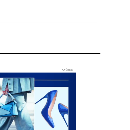
Anúncio