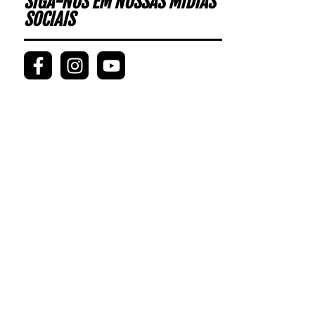
SIGA-NOS EM NOSSAS MÍDIAS
SOCIAIS