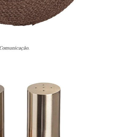
 Comunicação.