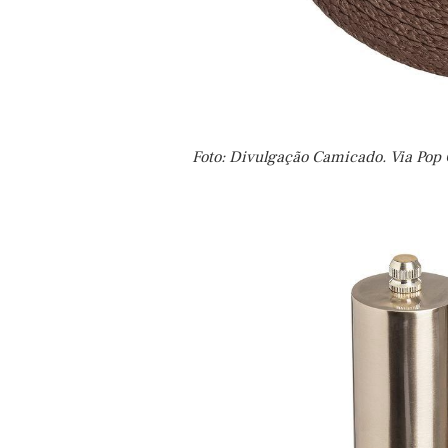
Foto: Divulgação Camicado. Via Pop