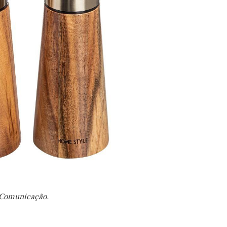
 Comunicação.