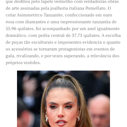
que desfilou pelo tapete vermelho com verdadeiras obras
de arte assinadas pela joalheria italiana Pomellato. O
colar Asimmetrico Tanzanite, confeccionado em ouro
rosa com diamantes e uma impressionante tanzanita de
55,96 quilates, foi acompanhado por um anel igualmente
dramático, com pedra central de 37,73 quilates. A escolha
de peças tão esculturais e imponentes evidencia o quanto
os acessórios se tornaram protagonistas em eventos de
gala, rivalizando, e por vezes superando, a relevância dos
próprios vestidos.