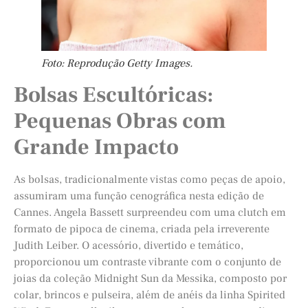
Foto: Reprodução Getty Images.
Bolsas Escultóricas:
Pequenas Obras com
Grande Impacto
As bolsas, tradicionalmente vistas como peças de apoio,
assumiram uma função cenográfica nesta edição de
Cannes. Angela Bassett surpreendeu com uma clutch em
formato de pipoca de cinema, criada pela irreverente
Judith Leiber. O acessório, divertido e temático,
proporcionou um contraste vibrante com o conjunto de
joias da coleção Midnight Sun da Messika, composto por
colar, brincos e pulseira, além de anéis da linha Spirited