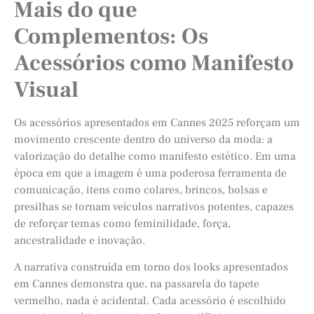
Mais do que
Complementos: Os
Acessórios como Manifesto
Visual
Os acessórios apresentados em Cannes 2025 reforçam um
movimento crescente dentro do universo da moda: a
valorização do detalhe como manifesto estético. Em uma
época em que a imagem é uma poderosa ferramenta de
comunicação, itens como colares, brincos, bolsas e
presilhas se tornam veículos narrativos potentes, capazes
de reforçar temas como feminilidade, força,
ancestralidade e inovação.
A narrativa construída em torno dos looks apresentados
em Cannes demonstra que, na passarela do tapete
vermelho, nada é acidental. Cada acessório é escolhido