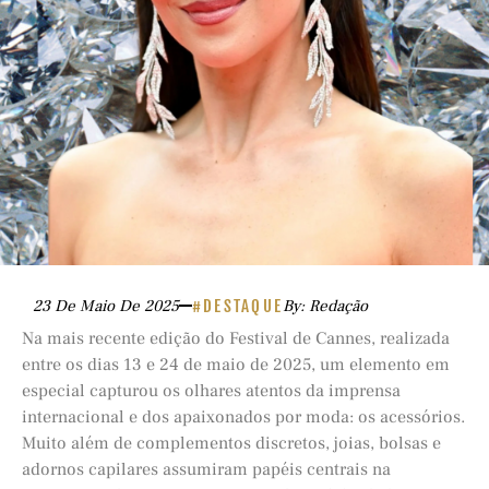
23 De Maio De 2025
#DESTAQUE
By: Redação
Na mais recente edição do Festival de Cannes, realizada
entre os dias 13 e 24 de maio de 2025, um elemento em
especial capturou os olhares atentos da imprensa
internacional e dos apaixonados por moda: os acessórios.
Muito além de complementos discretos, joias, bolsas e
adornos capilares assumiram papéis centrais na