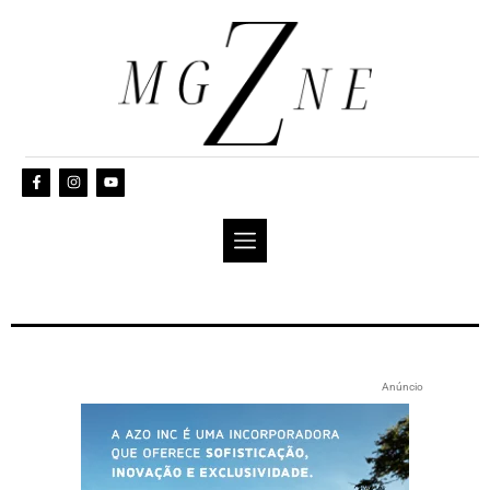
Anúncio