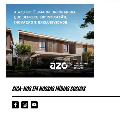
SIGA-NOS EM NOSSAS MÍDIAS SOCIAIS