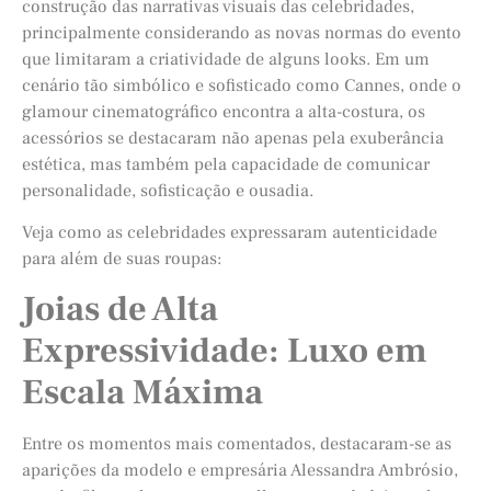
construção das narrativas visuais das celebridades,
principalmente considerando as novas normas do evento
que limitaram a criatividade de alguns looks. Em um
cenário tão simbólico e sofisticado como Cannes, onde o
glamour cinematográfico encontra a alta-costura, os
acessórios se destacaram não apenas pela exuberância
estética, mas também pela capacidade de comunicar
personalidade, sofisticação e ousadia.
Veja como as celebridades expressaram autenticidade
para além de suas roupas:
Joias de Alta
Expressividade: Luxo em
Escala Máxima
Entre os momentos mais comentados, destacaram-se as
aparições da modelo e empresária Alessandra Ambrósio,