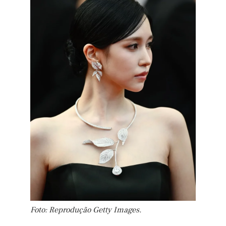
Foto: Reprodução Getty Images.