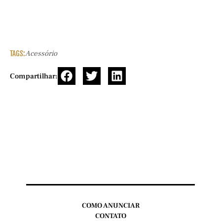
TAGS:
Acessório
Compartilhar:
COMO ANUNCIAR
CONTATO