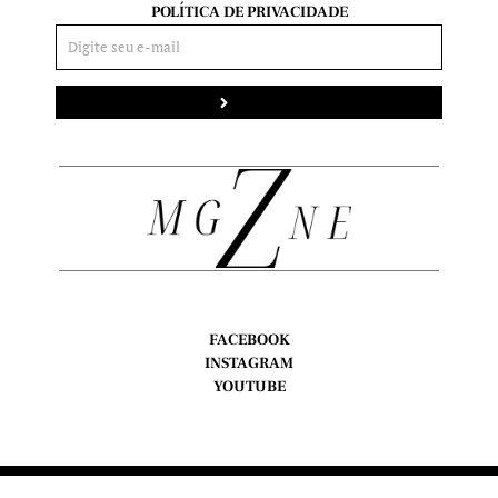
POLÍTICA DE PRIVACIDADE
Enviar
FACEBOOK
INSTAGRAM
YOUTUBE
Copyright © Z Magazine, 2024