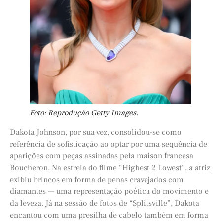
Foto: Reprodução Getty Images.
Dakota Johnson, por sua vez, consolidou-se como
referência de sofisticação ao optar por uma sequência de
aparições com peças assinadas pela maison francesa
Boucheron. Na estreia do filme “Highest 2 Lowest”, a atriz
exibiu brincos em forma de penas cravejados com
diamantes — uma representação poética do movimento e
da leveza. Já na sessão de fotos de “Splitsville”, Dakota
encantou com uma presilha de cabelo também em forma