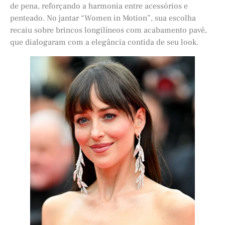
de pena, reforçando a harmonia entre acessórios e
penteado. No jantar “Women in Motion”, sua escolha
recaiu sobre brincos longilíneos com acabamento pavê,
que dialogaram com a elegância contida de seu look.