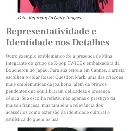
Foto: Reprodução Getty Images.
Representatividade e
Identidade nos Detalhes
Outro exemplo emblemático foi a presença de Mina,
integrante do grupo de K-pop TWICE e embaixadora da
Boucheron no Japão. Para sua estreia em Cannes, a artista
escolheu o colar Rosier Question Mark, uma das criações
mais emblemáticas da joalheria, além de brincos
pendentes que equilibraram delicadeza e presença
cênica. Sua escolha refletiu não apenas o prestígio da
maison francesa, mas também a relevância dos
acessórios como extensão da identidade cultural e
estilística de quem os usa.