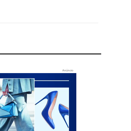
Anúncio