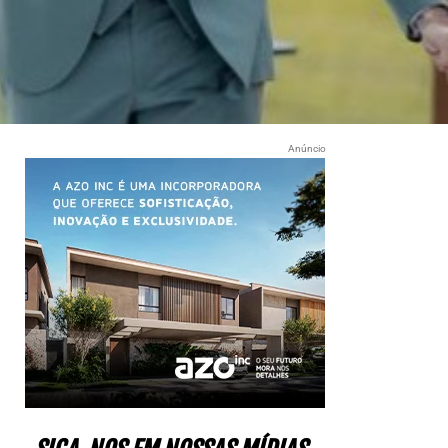
Anúncio