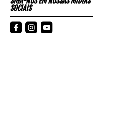
SIGA-NOS EM NOSSAS MÍDIAS
SOCIAIS