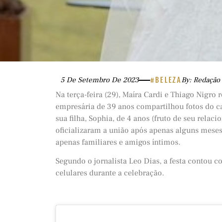
5 De Setembro De 2023
#BELEZA
By: Redação
Na terça-feira (29), Maíra Cardi e Thiago Nigro
empresária de 39 anos compartilhou fotos do c
sua filha, Sophia, de 4 anos (fruto de seu relac
oficializaram a união após apenas alguns mese
apenas familiares e amigos íntimos.
Segundo o jornalista Leo Dias, a festa contou 
celulares durante a celebração.