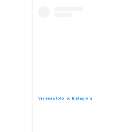
Ver essa foto no Instagram