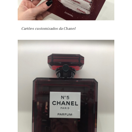
Cartões customizados da Chanel