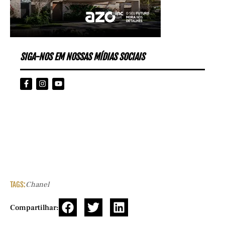
SIGA-NOS EM NOSSAS MÍDIAS SOCIAIS
TAGS:
Chanel
Compartilhar: