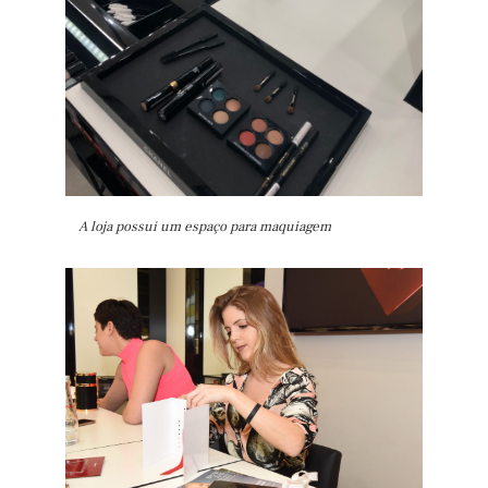
A loja possui um espaço para maquiagem