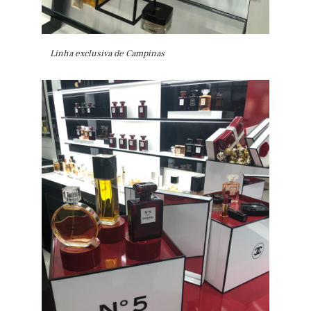
Linha exclusiva de Campinas