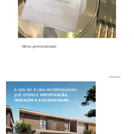
Menu personalizado
Anúncio