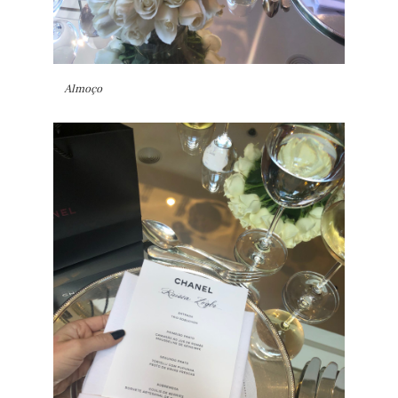
Almoço