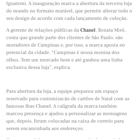
Iguatemi. A inauguração marca a abertura da terceira loja
do mundo no formato mutável, que permite alterar todo o
seu design de acordo com cada lançamento de coleção.
A gerente de relações públicas da
Chanel
, Renata Miró,
conta que grande parte dos clientes de São Paulo, são
moradores de Campinas e, por isso, a marca aposta no
potencial da cidade. “Campinas é nossa menina dos
olhos. Tem um mercado bom e até ganhou uma linha
exclusiva dessa loja”, explica.
Para abertura da loja, a equipe preparou um espaço
reservado para customizacão de cartões de Natal com as
famosas fitas Chanel. A calígrafa da marca também
marcou presença e ajudou a personalizar as mensagens
que, depois, foram colocadas na caixa de correio para
serem encaminhada aos endereços.