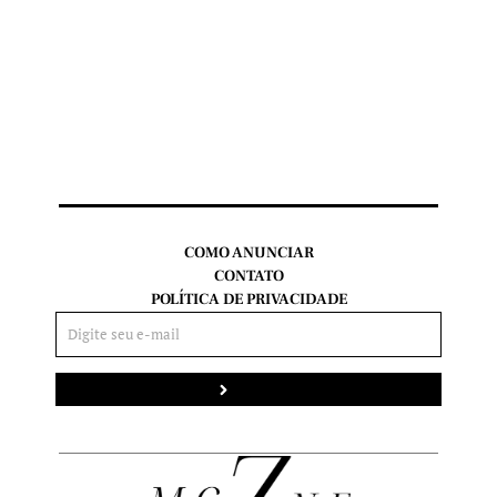
COMO ANUNCIAR
CONTATO
POLÍTICA DE PRIVACIDADE
Enviar