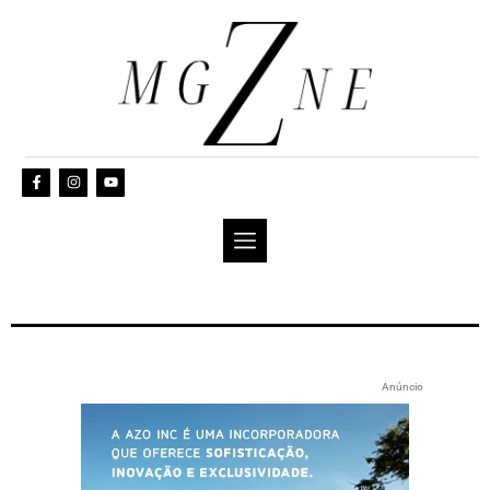
Anúncio