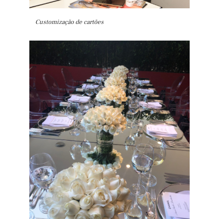
Customização de cartões