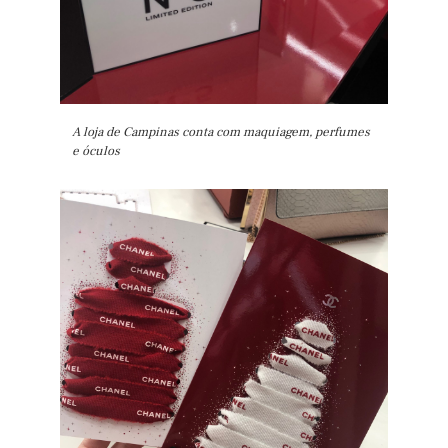
A loja de Campinas conta com maquiagem, perfumes
e óculos