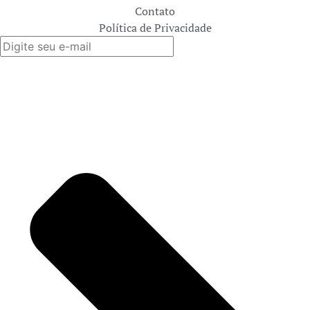
Contato
Política de Privacidade