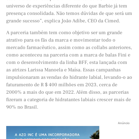
universo de experiências diferente do que Barbie já tem
presença consolidada. Não temos dúvidas de que será um
grande sucesso”, explica João Adibe, CEO da Cimed.
A parceria também tem como objetivo ser um grande
atrativo para os fãs da marca e movimentar todo o
mercado farmacêutico, assim como as collabs anteriores,
como aconteceu na parceria com a marca de balas Fini e
com o desenvolvimento da linha BFF, esta lançada com
as atrizes Larissa Manoela e Maísa. Essas campanhas
impulsionaram as vendas do hidrante labial, levando-o ao
faturamento de R＄400 milhões em 2023, cerca de
2000% a mais do que em 2022. Além disso, as parcerias
fizeram a categoria de hidratantes labiais crescer mais de
90% no Brasil.
Anúncio