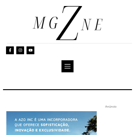
Anúncio