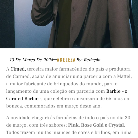
13 De Março De 2024
#BELEZA
By: Redação
A
Cimed,
terceira maior farmacêutica do país e produtora
de Carmed, acaba de anunciar uma parceria com a Mattel,
a maior fabricante de brinquedos do mundo, para o
lançamento de uma coleção em parceria com
Barbie – o
Carmed Barbie
-, que celebra o aniversário de 65 anos da
boneca, comemorados em março deste ano.
A novidade chegará às farmácias de todo o país no dia 20
de março, com três sabores:
Pink, Rose Gold e Crystal
.
Todos trazem muitas nuances de cores e brilhos, em linha