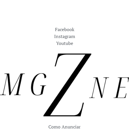
Facebook
Instagram
Youtube
Como Anunciar