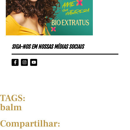
SIGA-NOS EM NOSSAS MÍDIAS SOCIAIS
TAGS:
balm
Compartilhar: