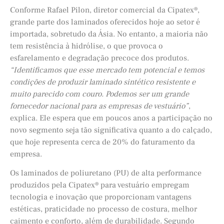
Conforme Rafael Pilon, diretor comercial da Cipatex®,
grande parte dos laminados oferecidos hoje ao setor é
importada, sobretudo da Ásia. No entanto, a maioria não
tem resistência à hidrólise, o que provoca o
esfarelamento e degradação precoce dos produtos.
“Identificamos que esse mercado tem potencial e temos
condições de produzir laminado sintético resistente e
muito parecido com couro. Podemos ser um grande
fornecedor nacional para as empresas de vestuário”
,
explica. Ele espera que em poucos anos a participação no
novo segmento seja tão significativa quanto a do calçado,
que hoje representa cerca de 20% do faturamento da
empresa.
Os laminados de poliuretano (PU) de alta performance
produzidos pela Cipatex® para vestuário empregam
tecnologia e inovação que proporcionam vantagens
estéticas, praticidade no processo de costura, melhor
caimento e conforto, além de durabilidade. Segundo