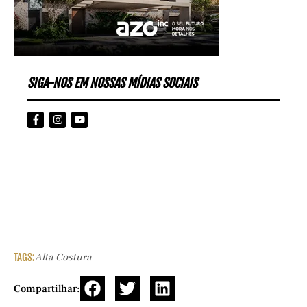
SIGA-NOS EM NOSSAS MÍDIAS SOCIAIS
TAGS:
Alta Costura
Compartilhar: