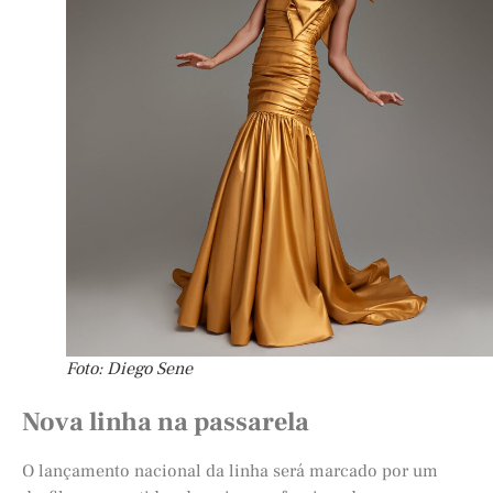
Foto: Diego Sene
Nova linha na passarela
O lançamento nacional da linha será marcado por um