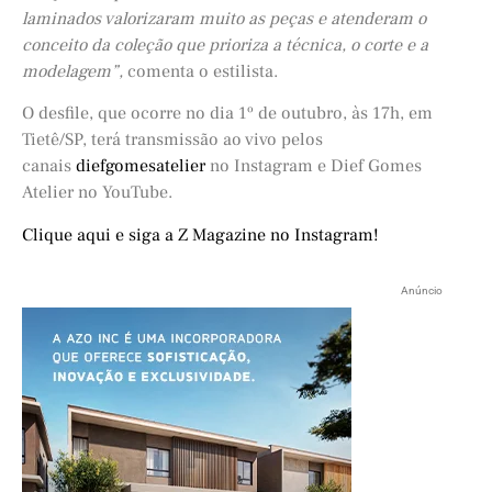
laminados valorizaram muito as peças e atenderam o
conceito da coleção que prioriza a técnica, o corte e a
modelagem”,
comenta o estilista.
O desfile, que ocorre no dia 1º de outubro, às 17h, em
Tietê/SP, terá transmissão ao vivo pelos
canais
diefgomesatelier
no Instagram e Dief Gomes
Atelier no YouTube.
Clique aqui e siga a Z Magazine no Instagram!
Anúncio