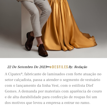
22 De Setembro De 2023
#DESFILES
By: Redação
A Cipatex®, fabricante de laminados com forte atuação no
setor calçadista, passa a atender o segmento de vestuário
com o lançamento da linha Vest, com o estilista Dief
Gomes. A demanda por materiais com aparência de couro
e de alta durabilidade para confecção de roupas foi um
dos motivos que levou a empresa a entrar no ramo.