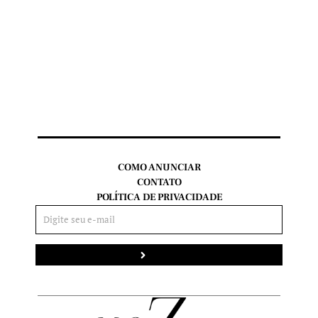
COMO ANUNCIAR
CONTATO
POLÍTICA DE PRIVACIDADE
Enviar