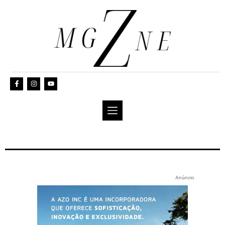
Anúncio