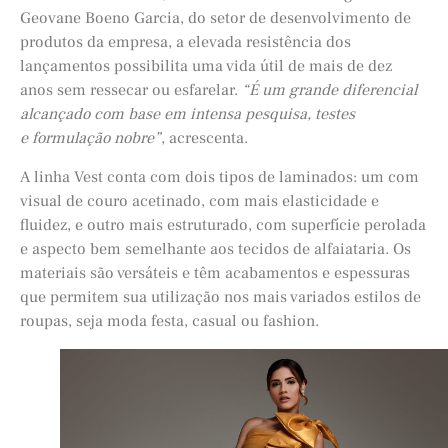
Geovane Boeno Garcia, do setor de desenvolvimento de
produtos da empresa, a elevada resistência dos
lançamentos possibilita uma vida útil de mais de dez
anos sem ressecar ou esfarelar.
“É um grande diferencial
alcançado com base em intensa pesquisa, testes
e formulação nobre”
, acrescenta.
A linha Vest conta com dois tipos de laminados: um com
visual de couro acetinado, com mais elasticidade e
fluidez, e outro mais estruturado, com superfície perolada
e aspecto bem semelhante aos tecidos de alfaiataria. Os
materiais são versáteis e têm acabamentos e espessuras
que permitem sua utilização nos mais variados estilos de
roupas, seja moda festa, casual ou fashion.