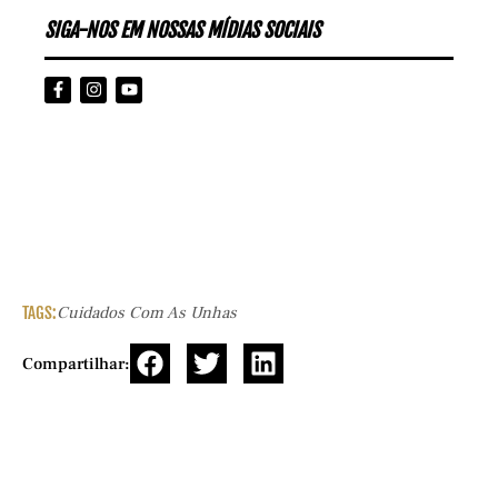
SIGA-NOS EM NOSSAS MÍDIAS SOCIAIS
TAGS:
Cuidados Com As Unhas
Compartilhar: