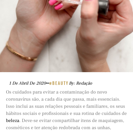
1 De Abril De 2020
#BEAUTY
By: Redação
Os cuidados para evitar a contaminação do novo
coronavírus são, a cada dia que passa, mais essenciais.
Isso inclui as suas relações pessoais e familiares, os seus
hábitos sociais e profissionais e sua rotina de cuidados de
beleza
. Deve-se evitar compartilhar itens de maquiagem,
cosméticos e ter atenção redobrada com as unhas,