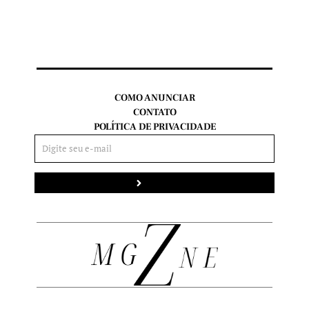
COMO ANUNCIAR
CONTATO
POLÍTICA DE PRIVACIDADE
Enviar