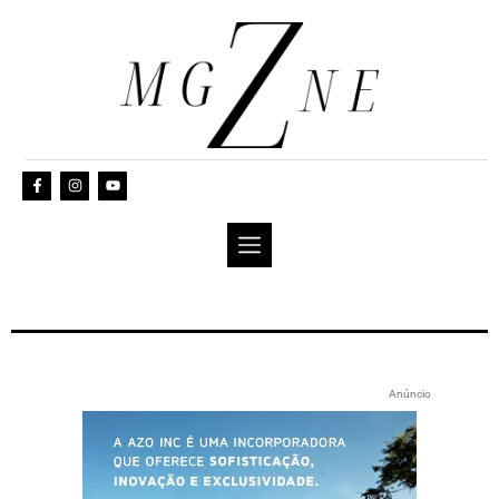
Anúncio