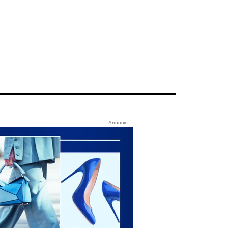
Anúncio