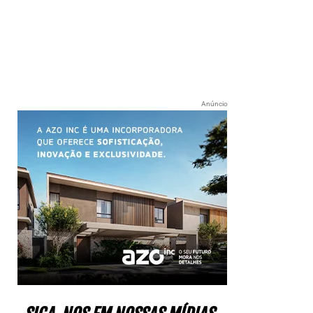
Anúncio