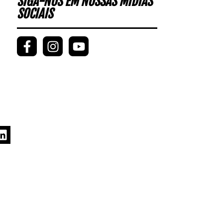
SIGA-NOS EM NOSSAS MÍDIAS
SOCIAIS