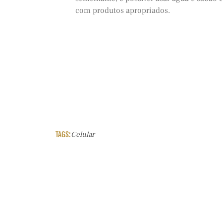
com produtos apropriados.
TAGS:
Celular