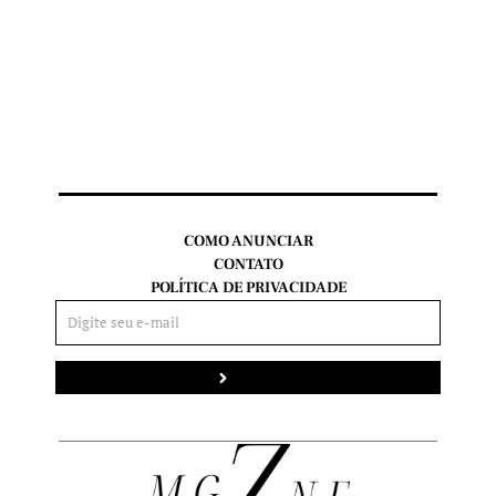
COMO ANUNCIAR
CONTATO
POLÍTICA DE PRIVACIDADE
Enviar