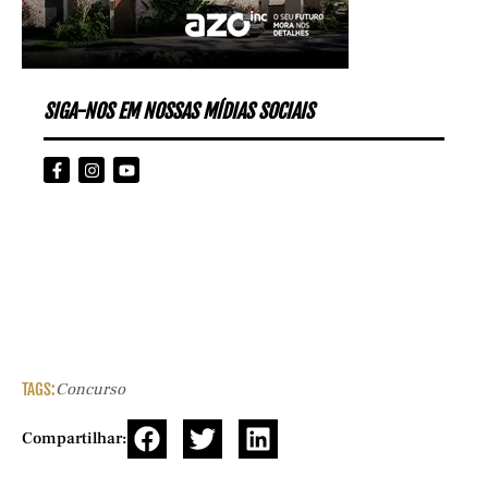
SIGA-NOS EM NOSSAS MÍDIAS SOCIAIS
TAGS:
Concurso
Compartilhar: