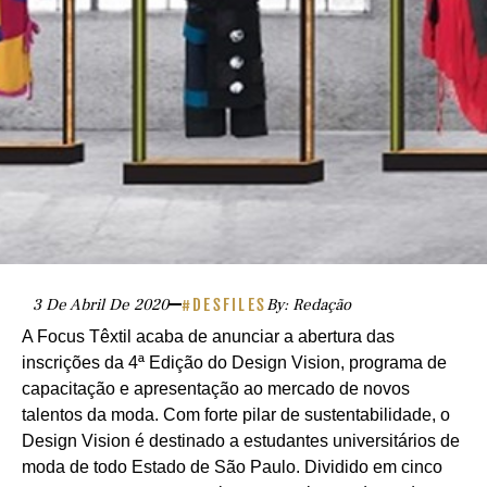
3 De Abril De 2020
#DESFILES
By: Redação
A Focus Têxtil acaba de anunciar a abertura das
inscrições da
4ª Edição do Design Vision
, programa de
capacitação e apresentação ao mercado de novos
talentos da moda. Com forte pilar de sustentabilidade, o
Design Vision é destinado a estudantes universitários de
moda
de todo Estado de São Paulo. Dividido em cinco