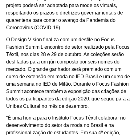
projeto poderá ser adaptada para modelos virtuais,
respeitando os prazos e diretrizes governamentais de
quarentena para conter o avanço da Pandemia do
Coronavírus (COVID-19).
O Design Vision finaliza com um desfile no Focus
Fashion Summit, encontro do setor realizado pela Focus
Têxtil, nos dias 28 e 29 de outubro. As coleções serão
desfiladas para um júri composto por seis nomes do
mercado. O grande ganhador será premiado com um
curso de extensão em moda no IED Brasil e um curso de
uma semana no IED de Milão. Durante o Focus Fashion
Summit acontece também a exposição das criações de
todos os participantes da edição 2020, que segue para a
Unibes Cultural no mês de dezembro.
“É uma honra para o Instituto Focus Têxtil colaborar no
desenvolvimento do setor da moda no Brasil e na
profissionalização de estudantes. Em sua 4ª edição,