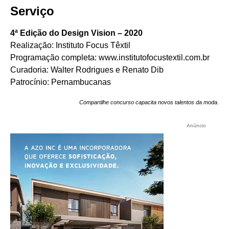
Serviço
4ª Edição do Design Vision – 2020
Realização: Instituto Focus Têxtil
Programação completa:
www.institutofocustextil.com.br
Curadoria: Walter Rodrigues e Renato Dib
Patrocínio: Pernambucanas
Compartilhe concurso capacita novos talentos da moda.
Anúncio