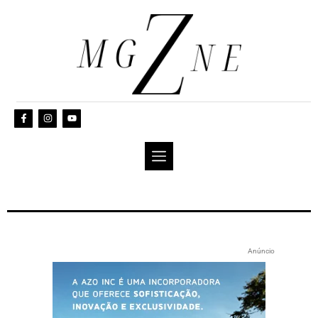
Anúncio