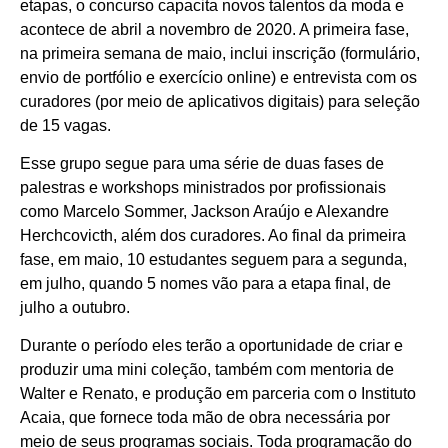
etapas, o concurso capacita novos talentos da moda e
acontece de abril a novembro de 2020. A primeira fase,
na primeira semana de maio, inclui inscrição (formulário,
envio de portfólio e exercício online) e entrevista com os
curadores (por meio de aplicativos digitais) para seleção
de 15 vagas.
Esse grupo segue para uma série de duas fases de
palestras e workshops ministrados por profissionais
como Marcelo Sommer, Jackson Araújo e Alexandre
Herchcovicth, além dos curadores. Ao final da primeira
fase, em maio, 10 estudantes seguem para a segunda,
em julho, quando 5 nomes vão para a etapa final, de
julho a outubro.
Durante o período eles terão a oportunidade de criar e
produzir uma mini coleção, também com mentoria de
Walter e Renato, e produção em parceria com o Instituto
Acaia, que fornece toda mão de obra necessária por
meio de seus programas sociais. Toda programação do