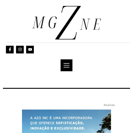
Anúncio