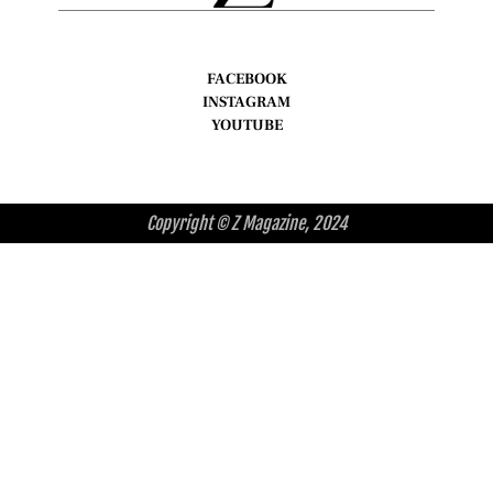
FACEBOOK
INSTAGRAM
YOUTUBE
Copyright © Z Magazine, 2024