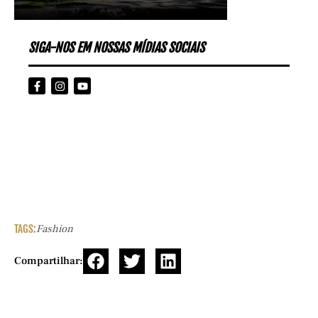
SIGA-NOS EM NOSSAS MÍDIAS SOCIAIS
TAGS:
Fashion
Compartilhar: