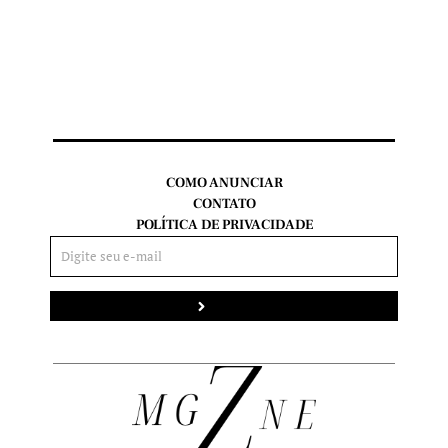
COMO ANUNCIAR
CONTATO
POLÍTICA DE PRIVACIDADE
Enviar