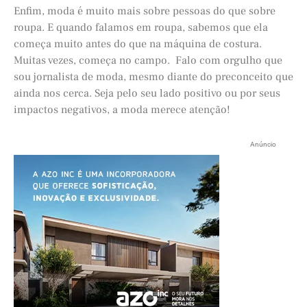
Enfim, moda é muito mais sobre pessoas do que sobre
roupa. E quando falamos em roupa, sabemos que ela
começa muito antes do que na máquina de costura.
Muitas vezes, começa no campo. Falo com orgulho que
sou jornalista de moda, mesmo diante do preconceito que
ainda nos cerca. Seja pelo seu lado positivo ou por seus
impactos negativos, a moda merece atenção!
Anúncio