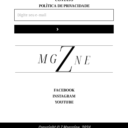
POLÍTICA DE PRIVACIDADE
Enviar
FACEBOOK
INSTAGRAM
YOUTUBE
Copyright © Z Magazine, 2024