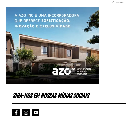
Anúncio
SIGA-NOS EM NOSSAS MÍDIAS SOCIAIS