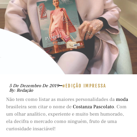
5 De Dezembro De 2019
#EDIÇÃO IMPRESSA
By: Redação
Não tem como listar as maiores personalidades da
moda
brasileira sem citar o nome de
Costanza Pascolato
. Com
um olhar analítico, experiente e muito bem humorado,
ela decifra o mercado como ninguém, fruto de uma
curiosidade insaciável!