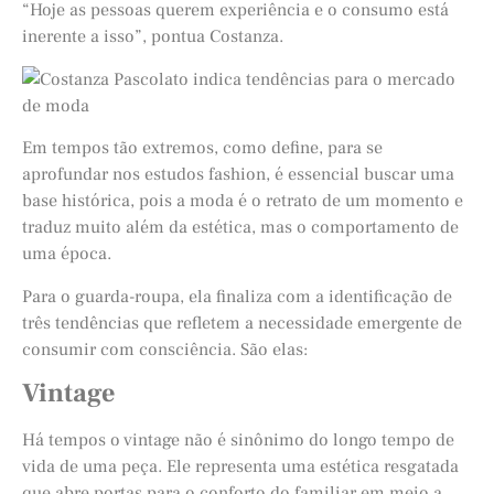
“Hoje as pessoas querem experiência e o consumo está
inerente a isso”, pontua Costanza.
Em tempos tão extremos, como define, para se
aprofundar nos estudos fashion, é essencial buscar uma
base histórica, pois a moda é o retrato de um momento e
traduz muito além da estética, mas o comportamento de
uma época.
Para o guarda-roupa, ela finaliza com a identificação de
três tendências que refletem a necessidade emergente de
consumir com consciência. São elas:
Vintage
Há tempos o vintage não é sinônimo do longo tempo de
vida de uma peça. Ele representa uma estética resgatada
que abre portas para o conforto do familiar em meio a