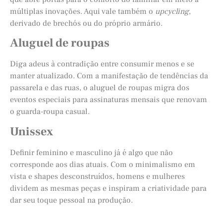
múltiplas inovações. Aqui vale também o
upcycling
,
derivado de brechós ou do próprio armário.
Aluguel de roupas
Diga adeus à contradição entre consumir menos e se
manter atualizado. Com a manifestação de tendências da
passarela e das ruas, o aluguel de roupas migra dos
eventos especiais para assinaturas mensais que renovam
o guarda-roupa casual.
Unissex
Definir feminino e masculino já é algo que não
corresponde aos dias atuais. Com o minimalismo em
vista e shapes desconstruídos, homens e mulheres
dividem as mesmas peças e inspiram a criatividade para
dar seu toque pessoal na produção.