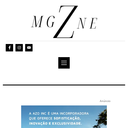
Anúncio