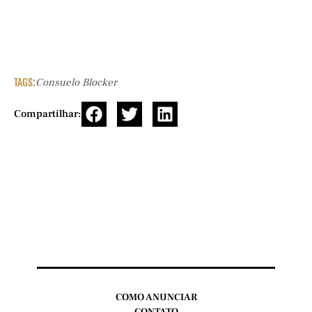
TAGS:
Consuelo Blocker
Compartilhar:
COMO ANUNCIAR
CONTATO