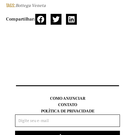
TAGS:
Bottega Veneta
Compartilhar:
COMO ANUNCIAR
CONTATO
POLÍTICA DE PRIVACIDADE