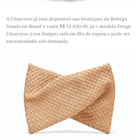
A Crisscross já está disponível nas boutiques da Bottega
Veneta no Brasil e custa R$ 12.830,00, já o modelo Fringe
Crisscross (com franjas) está em fila de espera e pode ser
encomendado sob demanda.