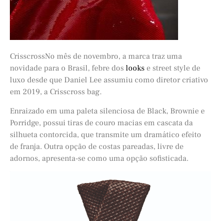
CrisscrossNo mês de novembro, a marca traz uma
novidade para o Brasil, febre dos
looks
e street style de
luxo desde que Daniel Lee assumiu como diretor criativo
em 2019, a Crisscross bag.
Enraizado em uma paleta silenciosa de Black, Brownie e
Porridge, possui tiras de couro macias em cascata da
silhueta contorcida, que transmite um dramático efeito
de franja. Outra opção de costas pareadas, livre de
adornos, apresenta-se como uma opção sofisticada.