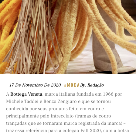
17 De Novembro De 2020
#MODA
By: Redação
A
Bottega Veneta
, marca italiana fundada em 1966 por
Michele Taddei e Renzo Zengiaro e que se tornou
conhecida por seus produtos feito em couro e
principalmente pelo intrecciato (tramas de couro
trançadas que se tornaram marca registrada da marca) –
traz essa referência para a coleção Fall 2020, com a bolsa