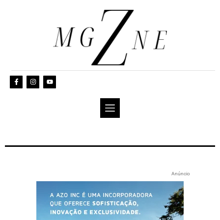
Anúncio