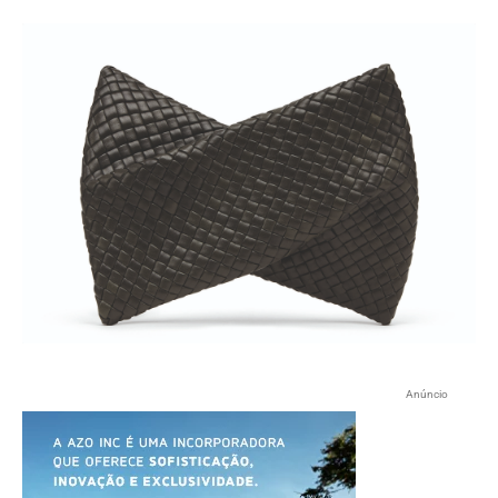
Anúncio