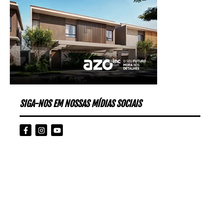
SIGA-NOS EM NOSSAS MÍDIAS SOCIAIS