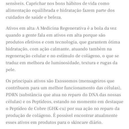
sensíveis. Caprichar nos bons hábitos de vida como
alimentação equilibrada e hidratação fazem parte dos
cuidados de saúde e beleza.
Ativos em alta: A Medicina Regenerativa é a bola da vez
quando a gente fala em ativos em alta porque são
produtos efetivos e com tecnologia, que garantem ótima
hidratação, com ação calmante, atuando também na
regeneração celular e no estímulo de colágeno, o que se
traduz em melhora de luminosidade, textura e rugas da
pele.
Os principais ativos são Exossomos (mensageiros que
contribuem para um melhor funcionamento das células),
PDRN (substância que atua no reparo do DNA das nossas
células) e os Peptídeos, estando no momento em destaque
o Peptídeo de Cobre (GHK-cu) por sua ação no reparo da
produção de colágeno. É possível encontrar atualmente
esses ativos em produtos para o skincare diário.