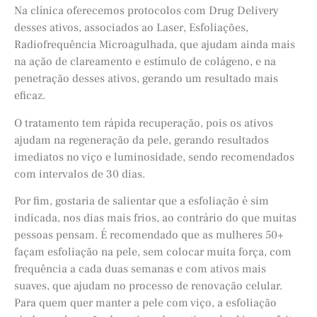
Na clínica oferecemos protocolos com Drug Delivery
desses ativos, associados ao Laser, Esfoliações,
Radiofrequência Microagulhada, que ajudam ainda mais
na ação de clareamento e estímulo de colágeno, e na
penetração desses ativos, gerando um resultado mais
eficaz.
O tratamento tem rápida recuperação, pois os ativos
ajudam na regeneração da pele, gerando resultados
imediatos no viço e luminosidade, sendo recomendados
com intervalos de 30 dias.
Por fim, gostaria de salientar que a esfoliação é sim
indicada, nos dias mais frios, ao contrário do que muitas
pessoas pensam. É recomendado que as mulheres 50+
façam esfoliação na pele, sem colocar muita força, com
frequência a cada duas semanas e com ativos mais
suaves, que ajudam no processo de renovação celular.
Para quem quer manter a pele com viço, a esfoliação