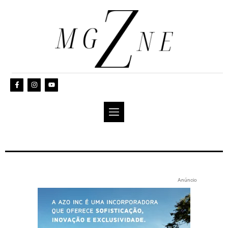
Anúncio