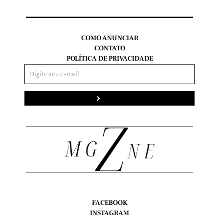
COMO ANUNCIAR
CONTATO
POLÍTICA DE PRIVACIDADE
Enviar
FACEBOOK
INSTAGRAM