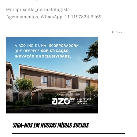
@drapriscilla_dermatologista
Agendamentos, WhatsApp: 11 1197834-5269
Anúncio
SIGA-NOS EM NOSSAS MÍDIAS SOCIAIS