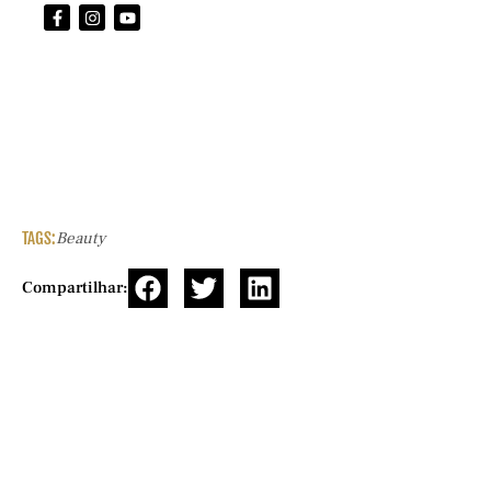
TAGS:
Beauty
Compartilhar: