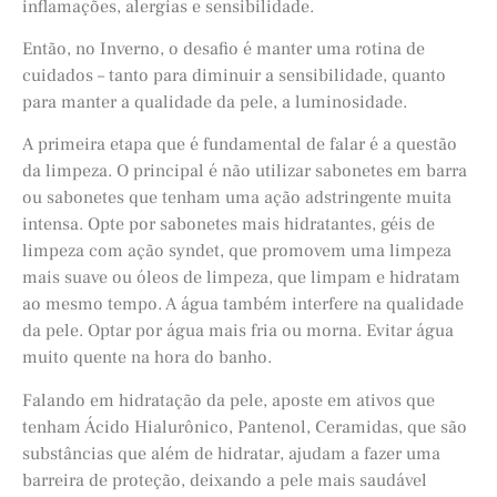
inflamações, alergias e sensibilidade.
Então, no Inverno, o desafio é manter uma rotina de
cuidados – tanto para diminuir a sensibilidade, quanto
para manter a qualidade da pele, a luminosidade.
A primeira etapa que é fundamental de falar é a questão
da limpeza. O principal é não utilizar sabonetes em barra
ou sabonetes que tenham uma ação adstringente muita
intensa. Opte por sabonetes mais hidratantes, géis de
limpeza com ação syndet, que promovem uma limpeza
mais suave ou óleos de limpeza, que limpam e hidratam
ao mesmo tempo. A água também interfere na qualidade
da pele. Optar por água mais fria ou morna. Evitar água
muito quente na hora do banho.
Falando em hidratação da pele, aposte em ativos que
tenham Ácido Hialurônico, Pantenol, Ceramidas, que são
substâncias que além de hidratar, ajudam a fazer uma
barreira de proteção, deixando a pele mais saudável