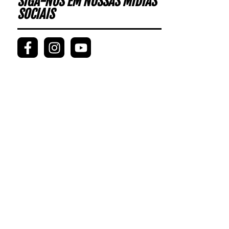
SIGA-NOS EM NOSSAS MÍDIAS
SOCIAIS