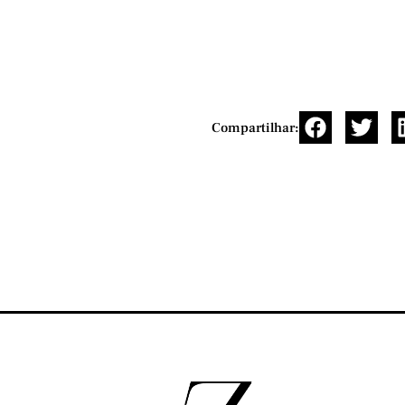
Compartilhar: