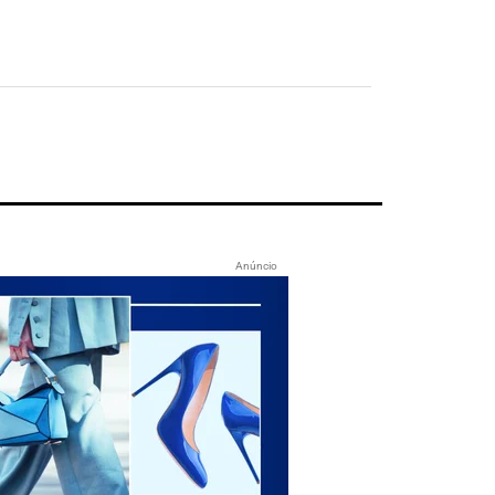
Anúncio