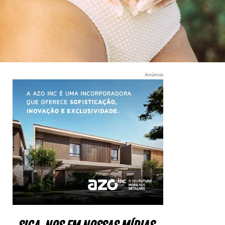
Anúncio